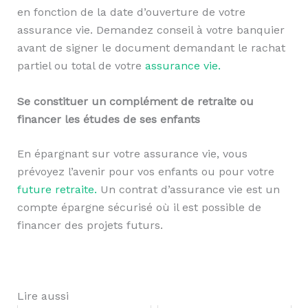
en fonction de la date d’ouverture de votre
assurance vie. Demandez conseil à votre banquier
avant de signer le document demandant le rachat
partiel ou total de votre
assurance vie.
Se constituer un complément de retraite ou
financer les études de ses enfants
En épargnant sur votre assurance vie, vous
prévoyez l’avenir pour vos enfants ou pour votre
future retraite.
Un contrat d’assurance vie est un
compte épargne sécurisé où il est possible de
financer des projets futurs.
Lire aussi