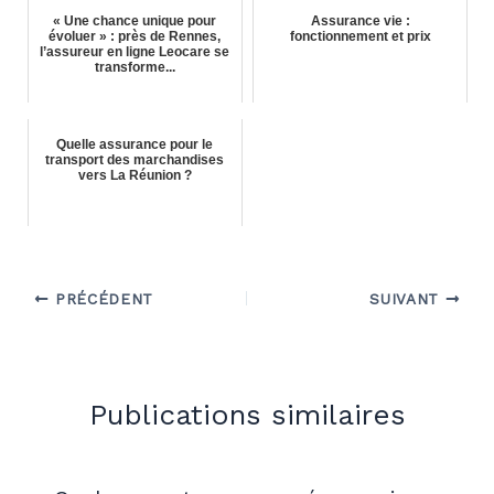
« Une chance unique pour
Assurance vie :
évoluer » : près de Rennes,
fonctionnement et prix
l’assureur en ligne Leocare se
transforme...
Quelle assurance pour le
transport des marchandises
vers La Réunion ?
PRÉCÉDENT
SUIVANT
Publications similaires