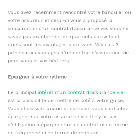
Vous avez récemment rencontré votre banquier ou
votre assureur et celui-ci vous a proposé la
souscription d’un contrat d’assurance vie. Vous ne
savez pas exactement en quoi cela consiste et
quels sont les avantages pour vous. Voici les 3
principaux avantages d’un contrat d’assurance vie
pour vous et vos héritiers.
Epargner à votre rythme
Le principal
intérêt d’un contrat d’assurance vie
est la possibilité de mettre de côté à votre guise.
Vous choisissez quand et combien vous souhaitez
épargner sur votre assurance vie. Il n’y as pas
d’obligation à épargner sur ce contrat ni en terme
de fréquence ni en terme de montant.