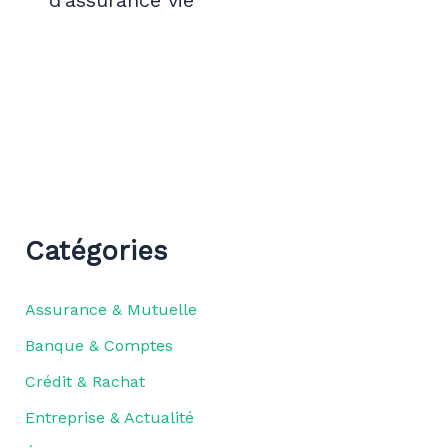
d’assurance vie
Catégories
Assurance & Mutuelle
Banque & Comptes
Crédit & Rachat
Entreprise & Actualité