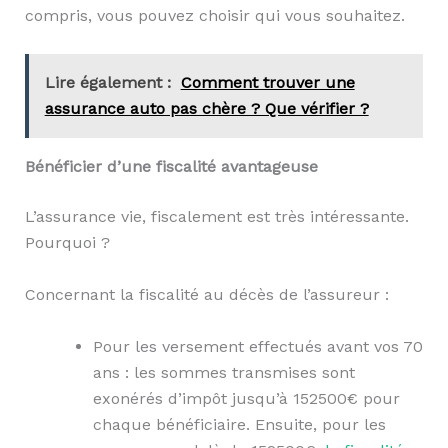
compris, vous pouvez choisir qui vous souhaitez.
Lire également :
Comment trouver une
assurance auto pas chère ? Que vérifier ?
Bénéficier d’une fiscalité avantageuse
L’assurance vie, fiscalement est très intéressante.
Pourquoi ?
Concernant la fiscalité au décès de l’assureur :
Pour les versement effectués avant vos 70
ans : les sommes transmises sont
exonérés d’impôt jusqu’à 152500€ pour
chaque bénéficiaire. Ensuite, pour les