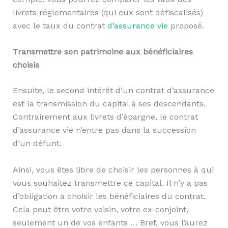
livrets réglementaires (qui eux sont défiscalisés)
avec le taux du contrat
d’assurance vie
proposé.
Transmettre son patrimoine aux bénéficiaires
choisis
Ensuite, le second intérêt d’un contrat d’assurance
est la transmission du capital à ses descendants.
Contrairement aux livrets d’épargne, le contrat
d’assurance vie n’entre pas dans la succession
d’un défunt.
Ainsi, vous êtes libre de choisir les personnes à qui
vous souhaitez transmettre ce capital. Il n’y a pas
d’obligation à choisir les bénéficiaires du contrat.
Cela peut être votre voisin, votre ex-conjoint,
seulement un de vos enfants … Bref, vous l’aurez