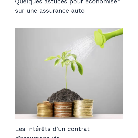
Quelques astuces pour économiser
sur une assurance auto
Les intérêts d’un contrat