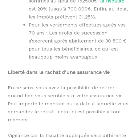
sommes au delà de 152500€,
la fiscalité
est 20% jusqu’à 700 000€. Enfin, au delà,
les impôts prélèvent 31.25%.
Pour les versements effectués après vos
70 ans : Les droits de succession
s’exercent après abattement de 30 500 €
pour tous les bénéficiaires, ce qui est
beaucoup moins avantageux
Liberté dans le rachat d’une assurance vie
En ce sens, vous avez la possibilité de retirer
quand bon vous semble sur votre assurance vie.
Peu importe le montant ou la date à laquelle vous
demandez le retrait, celui-ci est possible à tout
moment.
Vigilance car la fiscalité appliquée sera différente