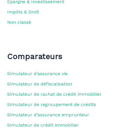
Épargne & Investissement
Impôts & Droit
Non classé
Comparateurs
Simulateur d’assurance vie
Simulateur de défiscalisation
Simulateur de rachat de crédit immobilier
Simulateur de regroupement de crédits
Simulateur d’assurance emprunteur
Simulateur de crédit immobilier