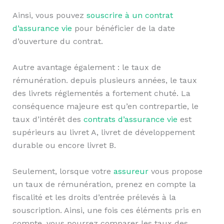
Ainsi, vous pouvez
souscrire à un contrat
d’assurance vie
pour bénéficier de la date
d’ouverture du contrat.
Autre avantage également : le taux de
rémunération. depuis plusieurs années, le taux
des livrets réglementés a fortement chuté. La
conséquence majeure est qu’en contrepartie, le
taux d’intérêt des
contrats d’assurance vie
est
supérieurs au livret A, livret de développement
durable ou encore livret B.
Seulement, lorsque votre
assureur
vous propose
un taux de rémunération, prenez en compte la
fiscalité et les droits d’entrée prélevés à la
souscription. Ainsi, une fois ces éléments pris en
compte, vous pourrez comparer les taux des