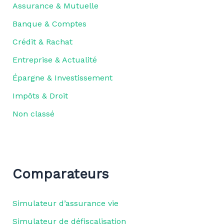
Assurance & Mutuelle
Banque & Comptes
Crédit & Rachat
Entreprise & Actualité
Épargne & Investissement
Impôts & Droit
Non classé
Comparateurs
Simulateur d’assurance vie
Simulateur de défiscalisation