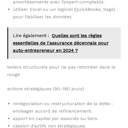
amortissements avec l’expert-comptable.
utiliser Excel ou un logiciel (QuickBooks, Sage)
pour fiabiliser les données.
Lire également :
Quelles sont les règles
essentielles de l'assurance décennale pour
auto-entrepreneur en 2024 ?
leviers structurels pour ne pas retomber dans le
rouge
actions stratégiques (90–180 jours)
renégociation ou restructuration de la dette ;
envisager accord de refinancement.
apport en capital par associés ou tiers.
cession d’actifs non stratégiques.