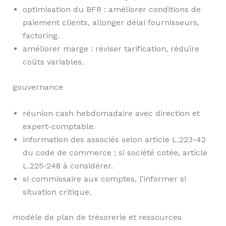
optimisation du BFR : améliorer conditions de
paiement clients, allonger délai fournisseurs,
factoring.
améliorer marge : réviser tarification, réduire
coûts variables.
gouvernance
réunion cash hebdomadaire avec direction et
expert-comptable.
information des associés selon article L.223-42
du code de commerce ; si société cotée, article
L.225-248 à considérer.
si commissaire aux comptes, l’informer si
situation critique.
modèle de plan de trésorerie et ressources