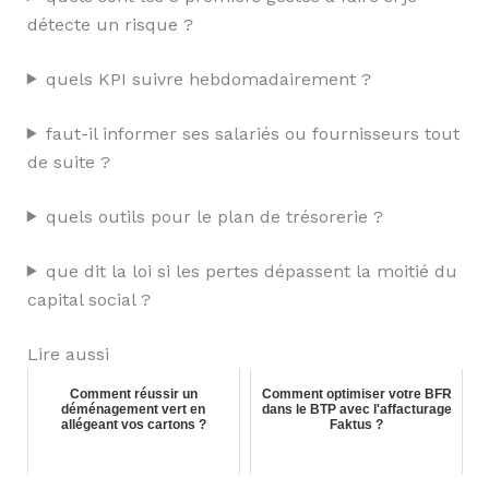
détecte un risque ?
quels KPI suivre hebdomadairement ?
faut-il informer ses salariés ou fournisseurs tout
de suite ?
quels outils pour le plan de trésorerie ?
que dit la loi si les pertes dépassent la moitié du
capital social ?
Lire aussi
Comment réussir un
Comment optimiser votre BFR
déménagement vert en
dans le BTP avec l'affacturage
allégeant vos cartons ?
Faktus ?