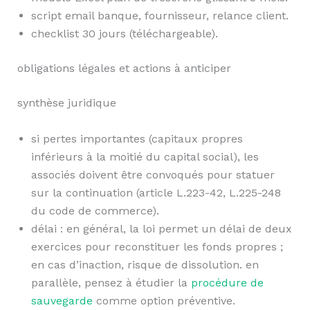
script email banque, fournisseur, relance client.
checklist 30 jours (téléchargeable).
obligations légales et actions à anticiper
synthèse juridique
si pertes importantes (capitaux propres
inférieurs à la moitié du capital social), les
associés doivent être convoqués pour statuer
sur la continuation (article L.223-42, L.225-248
du code de commerce).
délai : en général, la loi permet un délai de deux
exercices pour reconstituer les fonds propres ;
en cas d’inaction, risque de dissolution. en
parallèle, pensez à étudier la
procédure de
sauvegarde
comme option préventive.