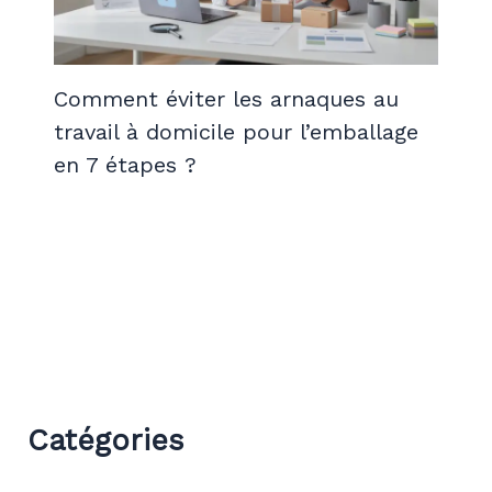
Comment éviter les arnaques au
travail à domicile pour l’emballage
en 7 étapes ?
Catégories