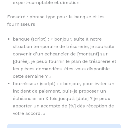
expert-comptable et direction.
Encadré : phrase type pour la banque et les
fournisseurs
banque (script) : « bonjour, suite à notre
situation temporaire de trésorerie, je souhaite
convenir d’un échéancier de [montant] sur
[durée]. je peux fournir le plan de trésorerie et
les pièces demandées. êtes-vous disponible
cette semaine ? »
fournisseur (script) : « bonjour, pour éviter un
incident de paiement, puis-je proposer un
échéancier en X fois jusqu’à [date] ? je peux
apporter un acompte de [%] dès réception de
votre accord. »