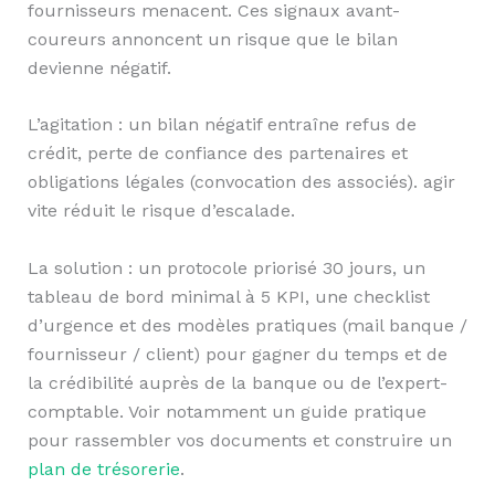
fournisseurs menacent. Ces signaux avant-
coureurs annoncent un risque que le bilan
devienne négatif.
L’agitation : un bilan négatif entraîne refus de
crédit, perte de confiance des partenaires et
obligations légales (convocation des associés). agir
vite réduit le risque d’escalade.
La solution : un protocole priorisé 30 jours, un
tableau de bord minimal à 5 KPI, une checklist
d’urgence et des modèles pratiques (mail banque /
fournisseur / client) pour gagner du temps et de
la crédibilité auprès de la banque ou de l’expert-
comptable. Voir notamment un guide pratique
pour rassembler vos documents et construire un
plan de trésorerie
.