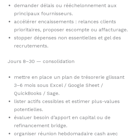
demander délais ou rééchelonnement aux
principaux fournisseurs.
accélérer encaissements : relances clients
prioritaires, proposer escompte ou affacturage.
stopper dépenses non essentielles et gel des
recrutements.
Jours 8–30 — consolidation
mettre en place un plan de trésorerie glissant
3–6 mois sous Excel / Google Sheet /
QuickBooks / Sage.
lister actifs cessibles et estimer plus-values
potentielles.
évaluer besoin d’apport en capital ou de
refinancement bridge.
organiser réunion hebdomadaire cash avec