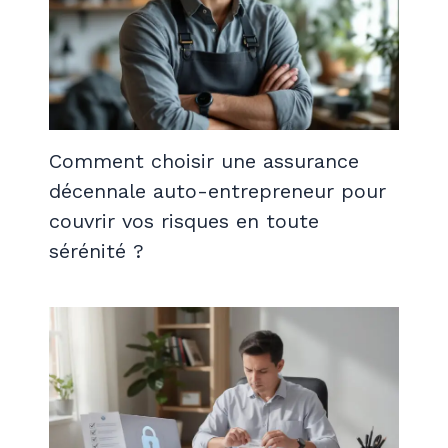
Comment choisir une assurance
décennale auto-entrepreneur pour
couvrir vos risques en toute
sérénité ?