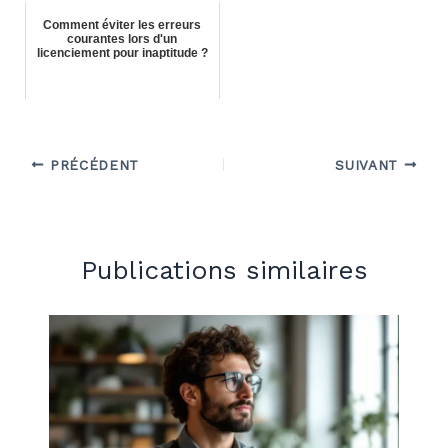
Comment éviter les erreurs
courantes lors d'un
licenciement pour inaptitude ?
PRÉCÉDENT
SUIVANT
Publications similaires