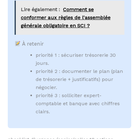
Lire également :
Comment se
conformer aux règles de l'assemblée
générale obligatoire en SCI ?
À retenir
priorité 1 : sécuriser trésorerie 30
jours.
priorité 2 : documenter le plan (plan
de trésorerie + justificatifs) pour
négocier.
priorité 3 : solliciter expert-
comptable et banque avec chiffres
clairs.