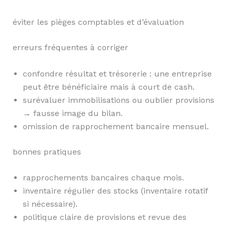
éviter les pièges comptables et d’évaluation
erreurs fréquentes à corriger
confondre résultat et trésorerie : une entreprise
peut être bénéficiaire mais à court de cash.
surévaluer immobilisations ou oublier provisions
→ fausse image du bilan.
omission de rapprochement bancaire mensuel.
bonnes pratiques
rapprochements bancaires chaque mois.
inventaire régulier des stocks (inventaire rotatif
si nécessaire).
politique claire de provisions et revue des