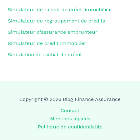
Simulateur de rachat de crédit immobilier
Simulateur de regroupement de crédits
Simulateur d’assurance emprunteur
Simulateur de crédit immobilier
Simulation de rachat de crédit
Copyright © 2026 Blog Finance Assurance
Contact
Mentions légales
Politique de confidentialité