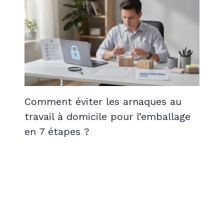
Comment éviter les arnaques au
travail à domicile pour l’emballage
en 7 étapes ?