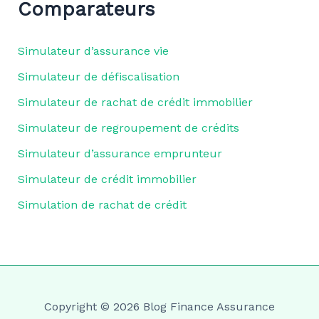
Comparateurs
Simulateur d’assurance vie
Simulateur de défiscalisation
Simulateur de rachat de crédit immobilier
Simulateur de regroupement de crédits
Simulateur d’assurance emprunteur
Simulateur de crédit immobilier
Simulation de rachat de crédit
Copyright © 2026 Blog Finance Assurance