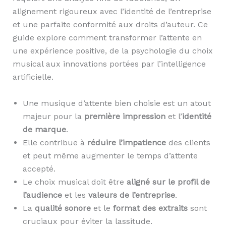
alignement rigoureux avec l’identité de l’entreprise
et une parfaite conformité aux droits d’auteur. Ce
guide explore comment transformer l’attente en
une expérience positive, de la psychologie du choix
musical aux innovations portées par l’intelligence
artificielle.
Une musique d’attente bien choisie est un atout
majeur pour la
première impression
et l’
identité
de marque
.
Elle contribue à
réduire l’impatience
des clients
et peut même augmenter le temps d’attente
accepté.
Le choix musical doit être
aligné sur le profil de
l’audience
et les
valeurs de l’entreprise
.
La
qualité sonore
et le
format des extraits
sont
cruciaux pour éviter la lassitude.