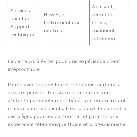
Apaisant,
Services
New Age,
réduit le
clients /
Instrumentaux
stress,
Support
neutres
maintient
technique
l’attention
Les erreurs à éviter pour une expérience client
irréprochable
Même avec les meilleures intentions, certaines
erreurs peuvent transformer une musique
d’attente potentiellement bénéfique en un irritant
majeur pour les clients. Il est crucial de connaître
ces pièges pour les contourner et garantir une
expérience téléphonique fluide et professionnelle.