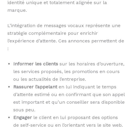
identité unique et totalement alignée sur la
marque.
L’intégration de messages vocaux représente une
stratégie complémentaire pour enrichir
l’expérience d’attente. Ces annonces permettent de
:
Informer les clients
sur les horaires d’ouverture,
les services proposés, les promotions en cours
ou les actualités de l’entreprise.
Rassurer l’appelant
en lui indiquant le temps
d’attente estimé ou en confirmant que son appel
est important et qu’un conseiller sera disponible
sous peu.
Engager
le client en lui proposant des options
de self-service ou en l’orientant vers le site web.