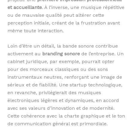
et accueillante
. À l’inverse, une musique répétitive
ou de mauvaise qualité peut altérer cette
perception initiale, créant de la frustration avant
même toute interaction.
Loin d’être un détail, la bande sonore contribue
activement au
branding sonore
de l’entreprise. Un
cabinet juridique, par exemple, pourrait opter
pour des morceaux classiques ou des sons
instrumentaux neutres, renforçant une image de
sérieux et de fiabilité. Une startup technologique,
en revanche, privilégierait des musiques
électroniques légères et dynamiques, en accord
avec ses valeurs d’innovation et de modernité.
Cette cohérence avec la charte graphique et le ton
de communication général est primordiale.