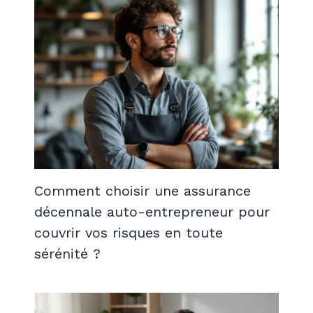
Comment choisir une assurance
décennale auto-entrepreneur pour
couvrir vos risques en toute
sérénité ?