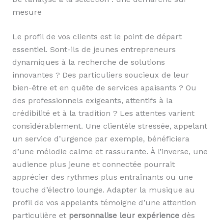
mesure
Le profil de vos clients est le point de départ
essentiel. Sont-ils de jeunes entrepreneurs
dynamiques à la recherche de solutions
innovantes ? Des particuliers soucieux de leur
bien-être et en quête de services apaisants ? Ou
des professionnels exigeants, attentifs à la
crédibilité et à la tradition ? Les attentes varient
considérablement. Une clientèle stressée, appelant
un service d’urgence par exemple, bénéficiera
d’une mélodie calme et rassurante. À l’inverse, une
audience plus jeune et connectée pourrait
apprécier des rythmes plus entraînants ou une
touche d’électro lounge. Adapter la musique au
profil de vos appelants témoigne d’une attention
particulière et
personnalise leur expérience
dès