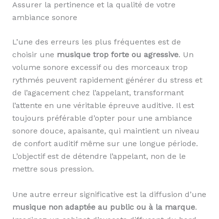
Assurer la pertinence et la qualité de votre
ambiance sonore
L’une des erreurs les plus fréquentes est de
choisir une
musique trop forte ou agressive
. Un
volume sonore excessif ou des morceaux trop
rythmés peuvent rapidement générer du stress et
de l’agacement chez l’appelant, transformant
l’attente en une véritable épreuve auditive. Il est
toujours préférable d’opter pour une ambiance
sonore douce, apaisante, qui maintient un niveau
de confort auditif même sur une longue période.
L’objectif est de détendre l’appelant, non de le
mettre sous pression.
Une autre erreur significative est la diffusion d’une
musique non adaptée au public ou à la marque
.