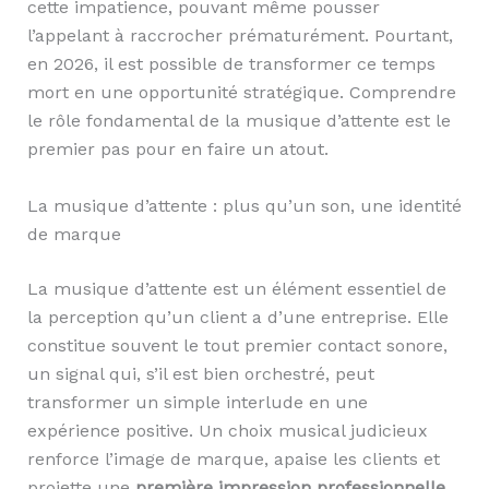
cette impatience, pouvant même pousser
l’appelant à raccrocher prématurément. Pourtant,
en 2026, il est possible de transformer ce temps
mort en une opportunité stratégique. Comprendre
le rôle fondamental de la musique d’attente est le
premier pas pour en faire un atout.
La musique d’attente : plus qu’un son, une identité
de marque
La musique d’attente est un élément essentiel de
la perception qu’un client a d’une entreprise. Elle
constitue souvent le tout premier contact sonore,
un signal qui, s’il est bien orchestré, peut
transformer un simple interlude en une
expérience positive. Un choix musical judicieux
renforce l’image de marque, apaise les clients et
projette une
première impression professionnelle