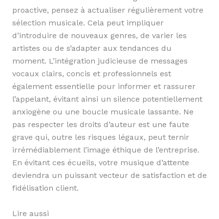
proactive, pensez à actualiser régulièrement votre
sélection musicale. Cela peut impliquer
d’introduire de nouveaux genres, de varier les
artistes ou de s’adapter aux tendances du
moment. L’intégration judicieuse de messages
vocaux clairs, concis et professionnels est
également essentielle pour informer et rassurer
l’appelant, évitant ainsi un silence potentiellement
anxiogène ou une boucle musicale lassante. Ne
pas respecter les droits d’auteur est une faute
grave qui, outre les risques légaux, peut ternir
irrémédiablement l’image éthique de l’entreprise.
En évitant ces écueils, votre musique d’attente
deviendra un puissant vecteur de satisfaction et de
fidélisation client.
Lire aussi