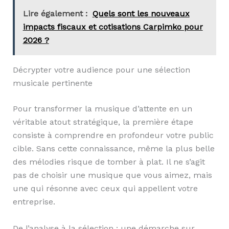
Lire également :
Quels sont les nouveaux
impacts fiscaux et cotisations Carpimko pour
2026 ?
Décrypter votre audience pour une sélection
musicale pertinente
Pour transformer la musique d’attente en un
véritable atout stratégique, la première étape
consiste à comprendre en profondeur votre public
cible. Sans cette connaissance, même la plus belle
des mélodies risque de tomber à plat. Il ne s’agit
pas de choisir une musique que vous aimez, mais
une qui résonne avec ceux qui appellent votre
entreprise.
De l’analyse à la sélection : une démarche sur