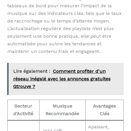
tableaux de bord pour mesurer l’impact de la
musique sur des indicateurs clés, tels que le taux
de raccrochage ou le temps d’attente moyen.
L’actualisation régulière des playlists n’est plus
seulement une bonne pratique, elle peut être
automatisée pour suivre les tendances et
maintenir un contenu frais et engageant.
Lire également :
Comment profiter d'un
réseau inégalé avec les annonces gratuites
Gtrouve ?
Secteur
Musique
Avantages
d’Activité
Recommandée
Clés
Apaisant,
Jazz soft,