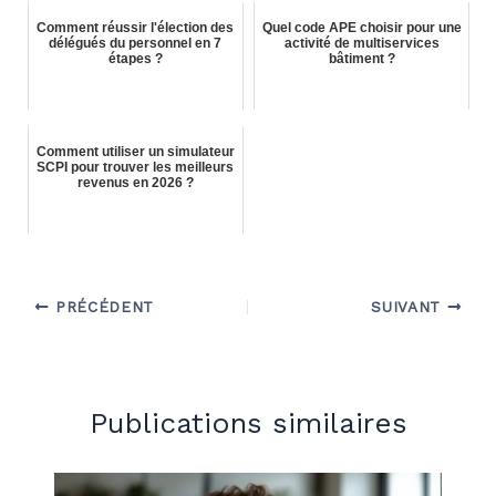
Comment réussir l'élection des
Quel code APE choisir pour une
délégués du personnel en 7
activité de multiservices
étapes ?
bâtiment ?
Comment utiliser un simulateur
SCPI pour trouver les meilleurs
revenus en 2026 ?
PRÉCÉDENT
SUIVANT
Publications similaires