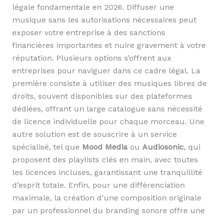
légale fondamentale en 2026. Diffuser une
musique sans les autorisations nécessaires peut
exposer votre entreprise à des sanctions
financières importantes et nuire gravement à votre
réputation. Plusieurs options s’offrent aux
entreprises pour naviguer dans ce cadre légal. La
première consiste à utiliser des musiques libres de
droits, souvent disponibles sur des plateformes
dédiées, offrant un large catalogue sans nécessité
de licence individuelle pour chaque morceau. Une
autre solution est de souscrire à un service
spécialisé, tel que
Mood Media
ou
Audiosonic
, qui
proposent des playlists clés en main, avec toutes
les licences incluses, garantissant une tranquillité
d’esprit totale. Enfin, pour une différenciation
maximale, la création d’une composition originale
par un professionnel du branding sonore offre une