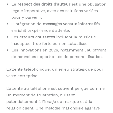
Le
respect des droits d’auteur
est une obligation
légale impérative, avec des solutions variées
pour y parvenir.
L’intégration de
messages vocaux informatifs
enrichit l’expérience d’attente.
Les
erreurs courantes
incluent la musique
inadaptée, trop forte ou non actualisée.
Les innovations en 2026, notamment l’
IA
, offrent
de nouvelles opportunités de personnalisation.
L’attente téléphonique, un enjeu stratégique pour
votre entreprise
L’attente au téléphone est souvent perçue comme
un moment de frustration, nuisant
potentiellement à l’image de marque et à la
relation client. Une mélodie mal choisie aggrave