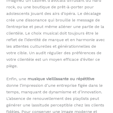
Imaginez un cabinet d’avocats diffusant du hard
rock, ou une boutique de prêt-à-porter pour
adolescents jouant des airs d’opéra. Le décalage
crée une dissonance qui brouille le message de
l’entreprise et peut même aliéner une partie de la
clientèle. Le choix musical doit toujours être le
reflet de l’identité de marque et en harmonie avec
les attentes culturelles et générationnelles de
votre cible. Un audit régulier des préférences de
votre clientèle est un moyen efficace d’éviter ce
piège.
Enfin, une
musique vieillissante ou répétitive
donne l’impression d’une entreprise figée dans le
temps, manquant de dynamisme et d’innovation.
L’absence de renouvellement des playlists peut
générer une lassitude perceptible chez les clients
fidèles. Pour conserver une image moderne et