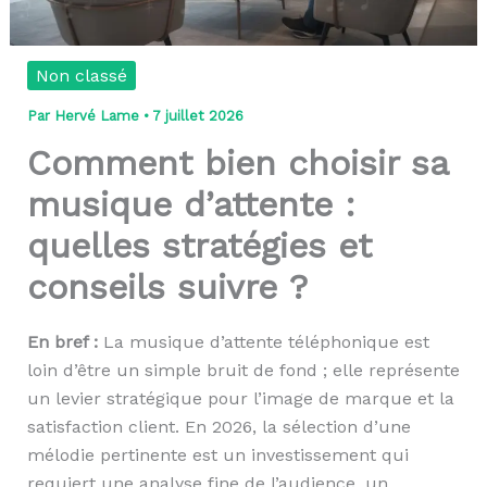
Non classé
Par
Hervé Lame
•
7 juillet 2026
Comment bien choisir sa
musique d’attente :
quelles stratégies et
conseils suivre ?
En bref :
La musique d’attente téléphonique est
loin d’être un simple bruit de fond ; elle représente
un levier stratégique pour l’image de marque et la
satisfaction client. En 2026, la sélection d’une
mélodie pertinente est un investissement qui
requiert une analyse fine de l’audience, un