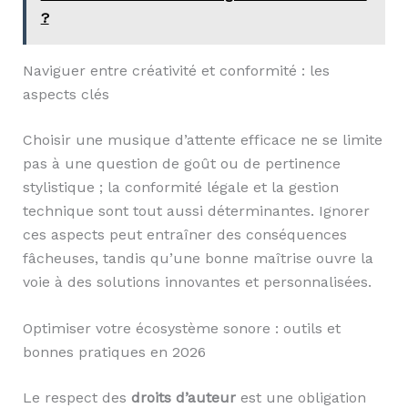
?
Naviguer entre créativité et conformité : les
aspects clés
Choisir une musique d’attente efficace ne se limite
pas à une question de goût ou de pertinence
stylistique ; la conformité légale et la gestion
technique sont tout aussi déterminantes. Ignorer
ces aspects peut entraîner des conséquences
fâcheuses, tandis qu’une bonne maîtrise ouvre la
voie à des solutions innovantes et personnalisées.
Optimiser votre écosystème sonore : outils et
bonnes pratiques en 2026
Le respect des
droits d’auteur
est une obligation