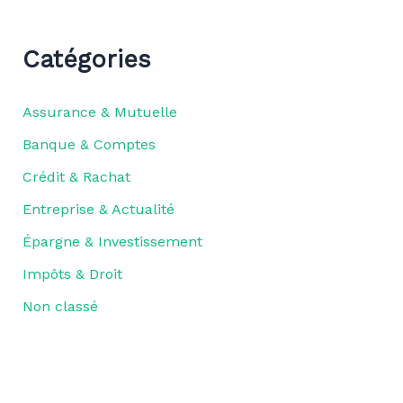
Catégories
Assurance & Mutuelle
Banque & Comptes
Crédit & Rachat
Entreprise & Actualité
Épargne & Investissement
Impôts & Droit
Non classé