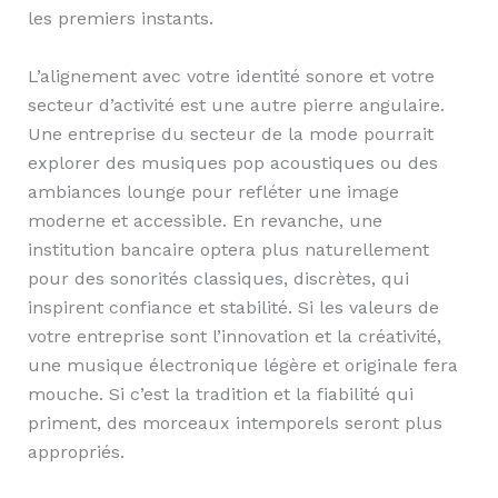
les premiers instants.
L’alignement avec votre identité sonore et votre
secteur d’activité est une autre pierre angulaire.
Une entreprise du secteur de la mode pourrait
explorer des musiques pop acoustiques ou des
ambiances lounge pour refléter une image
moderne et accessible. En revanche, une
institution bancaire optera plus naturellement
pour des sonorités classiques, discrètes, qui
inspirent confiance et stabilité. Si les valeurs de
votre entreprise sont l’innovation et la créativité,
une musique électronique légère et originale fera
mouche. Si c’est la tradition et la fiabilité qui
priment, des morceaux intemporels seront plus
appropriés.