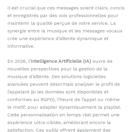
Il est crucial que ces messages soient clairs, concis
et enregistrés par des voix professionnelles pour
maintenir la qualité perçue de votre service. La
synergie entre la musique et les messages vocaux
crée une expérience d’attente dynamique et
informative.
En 2026, l’
Intelligence Artificielle (IA)
ouvre de
nouvelles perspectives pour la gestion de la
musique d’attente. Des solutions logicielles
avancées peuvent désormais analyser le profil de
l’appelant (si les données sont disponibles et
conformes au RGPD), l’heure de l’appel ou même
le motif, pour adapter dynamiquement la playlist.
Cette personnalisation en temps réel permet une
expérience ultra-ciblée, améliorant encore la
satisfaction. Ces outils offrent également des