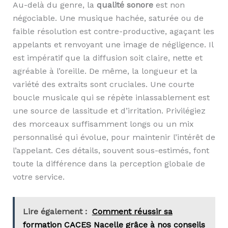
Au-delà du genre, la
qualité sonore
est non
négociable. Une musique hachée, saturée ou de
faible résolution est contre-productive, agaçant les
appelants et renvoyant une image de négligence. Il
est impératif que la diffusion soit claire, nette et
agréable à l’oreille. De même, la longueur et la
variété des extraits sont cruciales. Une courte
boucle musicale qui se répète inlassablement est
une source de lassitude et d’irritation. Privilégiez
des morceaux suffisamment longs ou un mix
personnalisé qui évolue, pour maintenir l’intérêt de
l’appelant. Ces détails, souvent sous-estimés, font
toute la différence dans la perception globale de
votre service.
Lire également :
Comment réussir sa
formation CACES Nacelle grâce à nos conseils