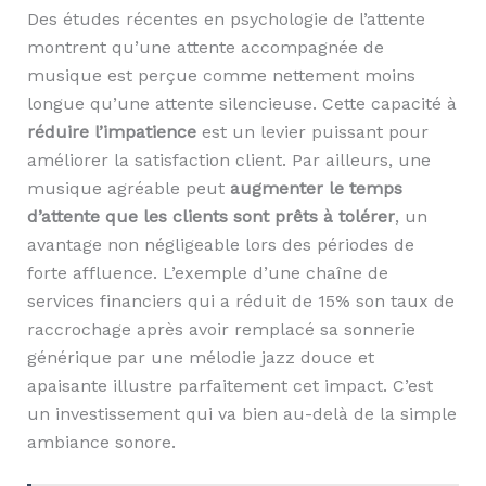
Des études récentes en psychologie de l’attente
montrent qu’une attente accompagnée de
musique est perçue comme nettement moins
longue qu’une attente silencieuse. Cette capacité à
réduire l’impatience
est un levier puissant pour
améliorer la satisfaction client. Par ailleurs, une
musique agréable peut
augmenter le temps
d’attente que les clients sont prêts à tolérer
, un
avantage non négligeable lors des périodes de
forte affluence. L’exemple d’une chaîne de
services financiers qui a réduit de 15% son taux de
raccrochage après avoir remplacé sa sonnerie
générique par une mélodie jazz douce et
apaisante illustre parfaitement cet impact. C’est
un investissement qui va bien au-delà de la simple
ambiance sonore.