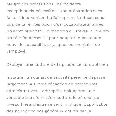
Malgré ces précautions, les incidents
exceptionnels nécessitent une préparation sans
faille. L’intervention tertiaire prend tout son sens
lors de la réintégration d’un collaborateur après
un arrêt prolongé. Le médecin du travail joue alors
un rôle fondamental pour adapter le poste aux
nouvelles capacités physiques ou mentales de
l’employé.
Déployer une culture de la prudence au quotidien
Instaurer un climat de sécurité pérenne dépasse
largement la simple rédaction de procédures
administratives. L’entreprise doit opérer une
véritable transformation culturelle où chaque
niveau hiérarchique se sent impliqué. L’application
des neuf principes généraux définis par la