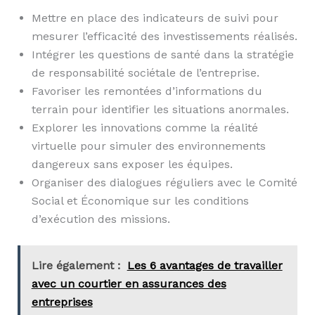
Mettre en place des indicateurs de suivi pour
mesurer l’efficacité des investissements réalisés.
Intégrer les questions de santé dans la stratégie
de responsabilité sociétale de l’entreprise.
Favoriser les remontées d’informations du
terrain pour identifier les situations anormales.
Explorer les innovations comme la réalité
virtuelle pour simuler des environnements
dangereux sans exposer les équipes.
Organiser des dialogues réguliers avec le Comité
Social et Économique sur les conditions
d’exécution des missions.
Lire également :
Les 6 avantages de travailler
avec un courtier en assurances des
entreprises