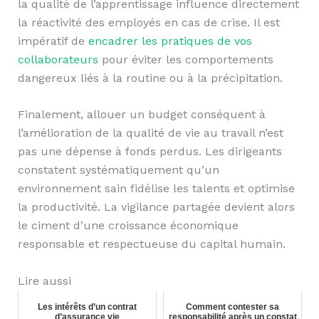
la qualité de l’apprentissage influence directement
la réactivité des employés en cas de crise. Il est
impératif de
encadrer les pratiques de vos
collaborateurs
pour éviter les comportements
dangereux liés à la routine ou à la précipitation.
Finalement, allouer un budget conséquent à
l’amélioration de la qualité de vie au travail n’est
pas une dépense à fonds perdus. Les dirigeants
constatent systématiquement qu’un
environnement sain fidélise les talents et optimise
la productivité. La vigilance partagée devient alors
le ciment d’une croissance économique
responsable et respectueuse du capital humain.
Lire aussi
Les intérêts d’un contrat
Comment contester sa
d’assurance vie
responsabilité après un constat