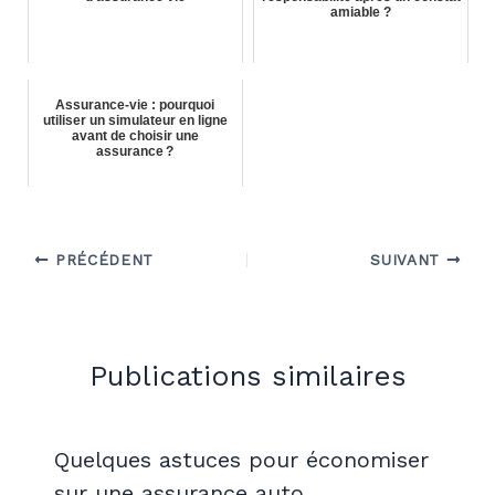
amiable ?
Assurance-vie : pourquoi
utiliser un simulateur en ligne
avant de choisir une
assurance ?
PRÉCÉDENT
SUIVANT
Publications similaires
Quelques astuces pour économiser
sur une assurance auto