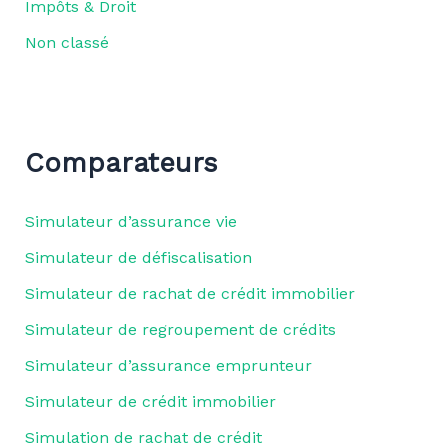
Impôts & Droit
Non classé
Comparateurs
Simulateur d’assurance vie
Simulateur de défiscalisation
Simulateur de rachat de crédit immobilier
Simulateur de regroupement de crédits
Simulateur d’assurance emprunteur
Simulateur de crédit immobilier
Simulation de rachat de crédit