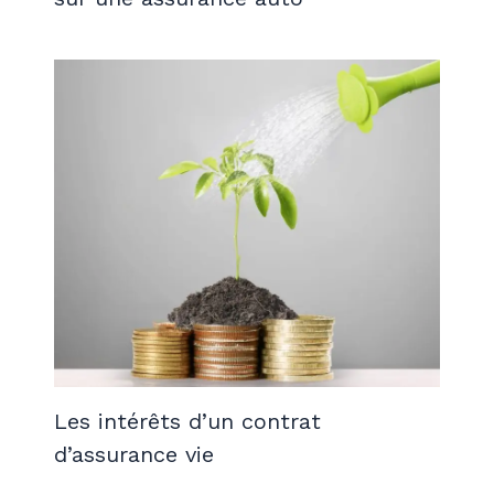
Les intérêts d’un contrat
d’assurance vie