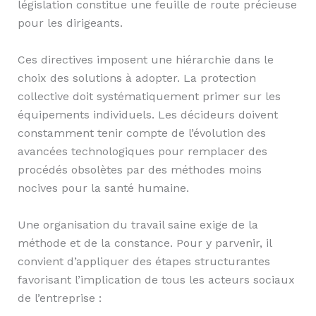
législation constitue une feuille de route précieuse
pour les dirigeants.
Ces directives imposent une hiérarchie dans le
choix des solutions à adopter. La protection
collective doit systématiquement primer sur les
équipements individuels. Les décideurs doivent
constamment tenir compte de l’évolution des
avancées technologiques pour remplacer des
procédés obsolètes par des méthodes moins
nocives pour la santé humaine.
Une organisation du travail saine exige de la
méthode et de la constance. Pour y parvenir, il
convient d’appliquer des étapes structurantes
favorisant l’implication de tous les acteurs sociaux
de l’entreprise :