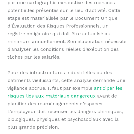
par une cartographie exhaustive des menaces
potentielles présentes sur le lieu d’activité. Cette
étape est matérialisée par le Document Unique
d’Évaluation des Risques Professionnels, un
registre obligatoire qui doit être actualisé au
minimum annuellement. Son élaboration nécessite
d’analyser les conditions réelles d’exécution des
tâches par les salariés.
Pour des infrastructures industrielles ou des
bâtiments vieillissants, cette analyse demande une
vigilance accrue. Il faut par exemple
anticiper les
risques liés aux matériaux dangereux
avant de
planifier des réaménagements d’espaces.
L’employeur doit recenser les dangers chimiques,
biologiques, physiques et psychosociaux avec la
plus grande précision.