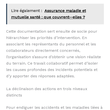
Lire également :
Assurance maladie et
mutuelle santé : que couvrent--elles ?
Cette documentation sert ensuite de socle pour
hiérarchiser les priorités d’intervention. En
associant les représentants du personnel et les
collaborateurs directement concernés,
l’organisation s’assure d’obtenir une vision réaliste
du terrain. Ce travail collaboratif permet d’isoler
les causes profondes des incidents potentiels et
d’y apporter des réponses adaptées.
La déclinaison des actions en trois niveaux
distincts
Pour endiguer les accidents et les maladies liées à