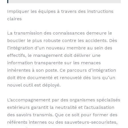
Impliquer les équipes à travers des instructions
claires
La transmission des connaissances demeure le
bouclier le plus robuste contre les accidents. Dès
l’intégration d’un nouveau membre au sein des
effectifs, le management doit délivrer une
information transparente sur les menaces
inhérentes à son poste. Ce parcours d’intégration
doit être documenté et renouvelé dès lors qu’un
nouvel outil est déployé.
L’accompagnement par des organismes spécialisés
extérieurs garantit la neutralité et l’actualisation
des savoirs transmis. Que ce soit pour former des
référents internes ou des sauveteurs-secouristes,