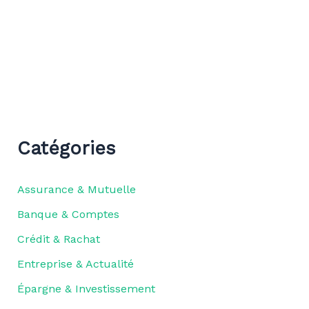
Catégories
Assurance & Mutuelle
Banque & Comptes
Crédit & Rachat
Entreprise & Actualité
Épargne & Investissement