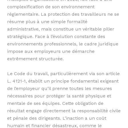
complexification de son environnement
réglementaire. La protection des travailleurs ne se
résume plus à une simple formalité
administrative, mais constitue un véritable pilier
stratégique. Face à l’évolution constante des
environnements professionnels, le cadre juridique
impose aux employeurs une démarche
extrêmement structurée.
Le Code du travail, particulièrement via son article
L. 4121-1, établit un principe fondamental exigeant
de l’employeur qu’il prenne toutes les mesures
nécessaires pour protéger la santé physique et
mentale de ses équipes. Cette obligation de
résultat engage directement la responsabilité civile
et pénale des dirigeants. L’inaction a un coût
humain et financier désastreux, comme le