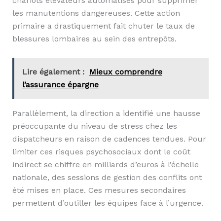
chariots élévateurs automatisés pour supprimer
les manutentions dangereuses. Cette action
primaire a drastiquement fait chuter le taux de
blessures lombaires au sein des entrepôts.
Lire également :
Mieux comprendre
l’assurance épargne
Parallèlement, la direction a identifié une hausse
préoccupante du niveau de stress chez les
dispatcheurs en raison de cadences tendues. Pour
limiter ces risques psychosociaux dont le coût
indirect se chiffre en milliards d’euros à l’échelle
nationale, des sessions de gestion des conflits ont
été mises en place. Ces mesures secondaires
permettent d’outiller les équipes face à l’urgence.