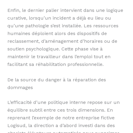
Enfin, le dernier palier intervient dans une logique
curative, lorsqu’un incident a déjà eu lieu ou
qu’une pathologie s’est installée. Les ressources
humaines déploient alors des dispositifs de
reclassement, d’aménagement d’horaires ou de
soutien psychologique. Cette phase vise à
maintenir le travailleur dans l’emploi tout en
facilitant sa réhabilitation professionnelle.
De la source du danger à la réparation des
dommages
L’efficacité d’une politique interne repose sur un
équilibre subtil entre ces trois dimensions. En
reprenant l’exemple de notre entreprise fictive
Logisud, la direction a d’abord investi dans des