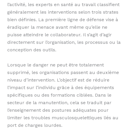
l’activité, les experts en santé au travail classifient
généralement les interventions selon trois strates
bien définies. La première ligne de défense vise à
éradiquer la menace avant même qu’elle ne
puisse atteindre le collaborateur. Il s’agit d’agir
directement sur l’organisation, les processus ou la
conception des outils.
Lorsque le danger ne peut être totalement
supprimé, les organisations passent au deuxième
niveau d’intervention. L’objectif est de réduire
l’impact sur l’individu grâce à des équipements
spécifiques ou des formations ciblées. Dans le
secteur de la manutention, cela se traduit par
l’enseignement des postures adéquates pour
limiter les troubles musculosquelettiques liés au
port de charges lourdes.