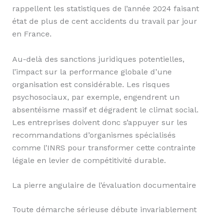
rappellent les statistiques de l’année 2024 faisant
état de plus de cent accidents du travail par jour
en France.
Au-delà des sanctions juridiques potentielles,
l’impact sur la performance globale d’une
organisation est considérable. Les risques
psychosociaux, par exemple, engendrent un
absentéisme massif et dégradent le climat social.
Les entreprises doivent donc s’appuyer sur les
recommandations d’organismes spécialisés
comme l’INRS pour transformer cette contrainte
légale en levier de compétitivité durable.
La pierre angulaire de l’évaluation documentaire
Toute démarche sérieuse débute invariablement