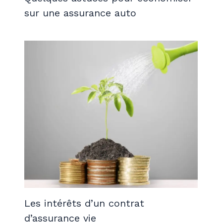
sur une assurance auto
Les intérêts d’un contrat
d’assurance vie