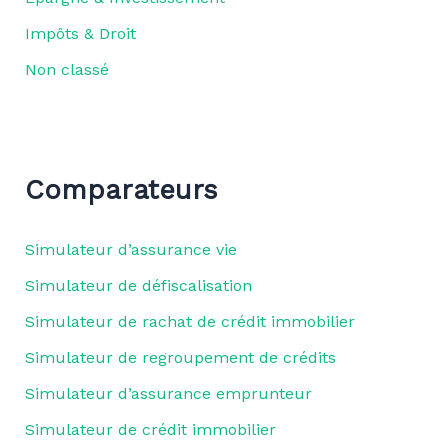
Impôts & Droit
Non classé
Comparateurs
Simulateur d’assurance vie
Simulateur de défiscalisation
Simulateur de rachat de crédit immobilier
Simulateur de regroupement de crédits
Simulateur d’assurance emprunteur
Simulateur de crédit immobilier