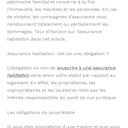
patrimoine familial et concerne à la fois
l’immeuble, les meubles et les personnes. En cas
de sinistre, les compagnies d’assurance vous
remboursent totalement ou partiellement les
dommages. Tour d’horizon sur l’assurance
habitation dans cet article.
Assurance habitation : est-ce une obligation ?
L’obligation ou non de
souscrire à une assurance
habitation
varie selon votre statut par rapport au
logement. En effet, les propriétaires, les
copropriétaires et les locataires n’ont pas les
mêmes responsabilités du point de vue juridique.
Les obligations du propriétaire
Si vous êtes propriétaire d’une maison et que vous