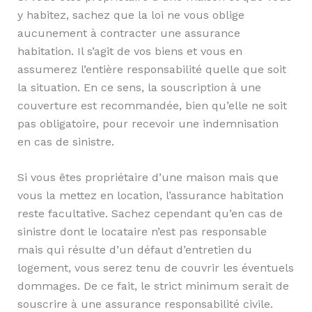
y habitez, sachez que la loi ne vous oblige
aucunement à contracter une assurance
habitation. Il s’agit de vos biens et vous en
assumerez l’entière responsabilité quelle que soit
la situation. En ce sens, la souscription à une
couverture est recommandée, bien qu’elle ne soit
pas obligatoire, pour recevoir une indemnisation
en cas de sinistre.
Si vous êtes propriétaire d’une maison mais que
vous la mettez en location, l’assurance habitation
reste facultative. Sachez cependant qu’en cas de
sinistre dont le locataire n’est pas responsable
mais qui résulte d’un défaut d’entretien du
logement, vous serez tenu de couvrir les éventuels
dommages. De ce fait, le strict minimum serait de
souscrire à une assurance responsabilité civile.