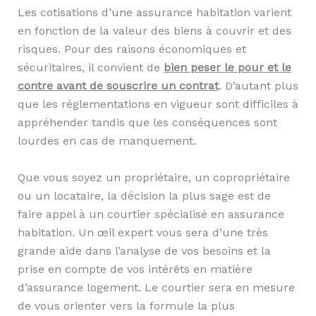
Les cotisations d’une assurance habitation varient
en fonction de la valeur des biens à couvrir et des
risques. Pour des raisons économiques et
sécuritaires, il convient de
bien peser le pour et le
contre avant de souscrire un contrat
. D’autant plus
que les réglementations en vigueur sont difficiles à
appréhender tandis que les conséquences sont
lourdes en cas de manquement.
Que vous soyez un propriétaire, un copropriétaire
ou un locataire, la décision la plus sage est de
faire appel à un courtier spécialisé en assurance
habitation. Un œil expert vous sera d’une très
grande aide dans l’analyse de vos besoins et la
prise en compte de vos intérêts en matière
d’assurance logement. Le courtier sera en mesure
de vous orienter vers la formule la plus