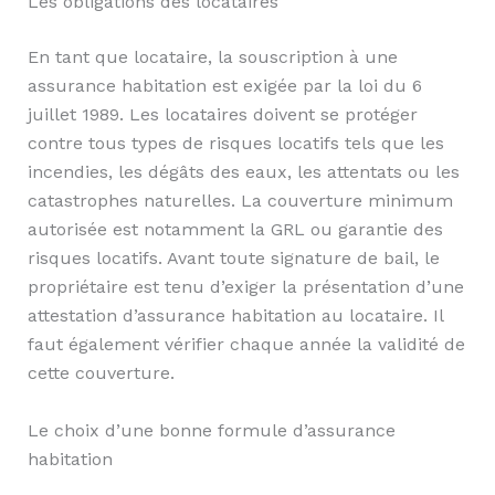
Les obligations des locataires
En tant que locataire, la souscription à une
assurance habitation est exigée par la loi du 6
juillet 1989. Les locataires doivent se protéger
contre tous types de risques locatifs tels que les
incendies, les dégâts des eaux, les attentats ou les
catastrophes naturelles. La couverture minimum
autorisée est notamment la GRL ou garantie des
risques locatifs. Avant toute signature de bail, le
propriétaire est tenu d’exiger la présentation d’une
attestation d’assurance habitation au locataire. Il
faut également vérifier chaque année la validité de
cette couverture.
Le choix d’une bonne formule d’assurance
habitation