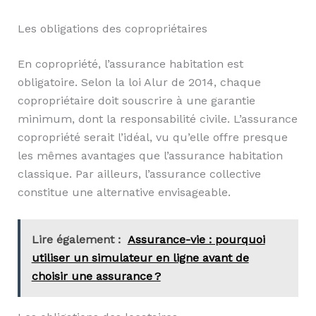
Les obligations des copropriétaires
En copropriété, l’assurance habitation est
obligatoire. Selon la loi Alur de 2014, chaque
copropriétaire doit souscrire à une garantie
minimum, dont la responsabilité civile. L’assurance
copropriété serait l’idéal, vu qu’elle offre presque
les mêmes avantages que l’assurance habitation
classique. Par ailleurs, l’assurance collective
constitue une alternative envisageable.
Lire également :
Assurance-vie : pourquoi
utiliser un simulateur en ligne avant de
choisir une assurance ?