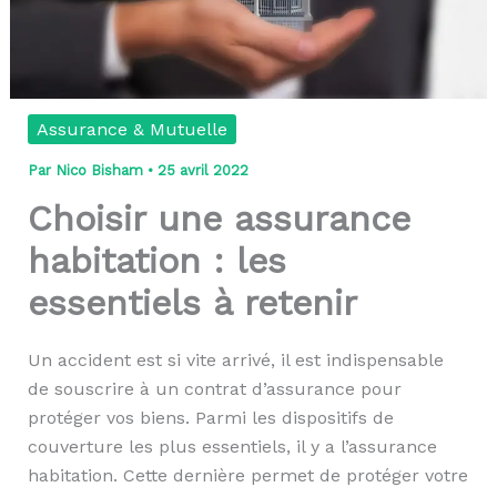
Assurance & Mutuelle
Par
Nico Bisham
•
25 avril 2022
Choisir une assurance
habitation : les
essentiels à retenir
Un accident est si vite arrivé, il est indispensable
de souscrire à un contrat d’assurance pour
protéger vos biens. Parmi les dispositifs de
couverture les plus essentiels, il y a l’assurance
habitation. Cette dernière permet de protéger votre