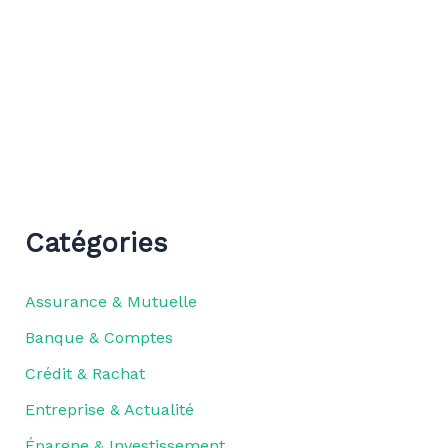
Catégories
Assurance & Mutuelle
Banque & Comptes
Crédit & Rachat
Entreprise & Actualité
Épargne & Investissement