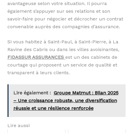
avantageuse selon votre situation. Il pourra
également s’appuyer sur ses relations et son
savoir-faire pour négocier et décrocher un contrat
convenable auprès des compagnies d’assurance.
Si vous habitez à Saint-Paul, à Saint-Pierre, à La
Ravine des Cabris ou dans les villes avoisinantes,
FIDASSUR ASSURANCES
est un des cabinets de
courtage qui proposent un service de qualité et
transparent à leurs clients.
Lire également :
Groupe Matmut : Bilan 2025
– Une croissance robuste, une diversification
réussie et une résilience renforcée
Lire aussi