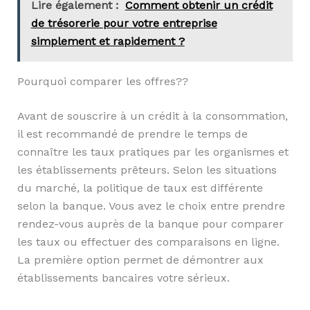
Lire également :
Comment obtenir un crédit
de trésorerie pour votre entreprise
simplement et rapidement ?
Pourquoi comparer les offres??
Avant de souscrire à un crédit à la consommation,
il est recommandé de prendre le temps de
connaître les taux pratiques par les organismes et
les établissements prêteurs. Selon les situations
du marché, la politique de taux est différente
selon la banque. Vous avez le choix entre prendre
rendez-vous auprès de la banque pour comparer
les taux ou effectuer des comparaisons en ligne.
La première option permet de démontrer aux
établissements bancaires votre sérieux.