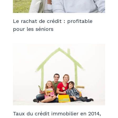
Le rachat de crédit : profitable
pour les séniors
Taux du crédit immobilier en 2014,