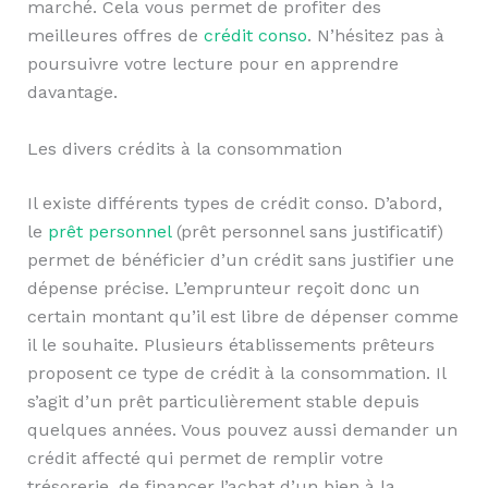
marché. Cela vous permet de profiter des
meilleures offres de
crédit conso
. N’hésitez pas à
poursuivre votre lecture pour en apprendre
davantage.
Les divers crédits à la consommation
Il existe différents types de crédit conso. D’abord,
le
prêt personnel
(prêt personnel sans justificatif)
permet de bénéficier d’un crédit sans justifier une
dépense précise. L’emprunteur reçoit donc un
certain montant qu’il est libre de dépenser comme
il le souhaite. Plusieurs établissements prêteurs
proposent ce type de crédit à la consommation. Il
s’agit d’un prêt particulièrement stable depuis
quelques années. Vous pouvez aussi demander un
crédit affecté qui permet de remplir votre
trésorerie, de financer l’achat d’un bien à la