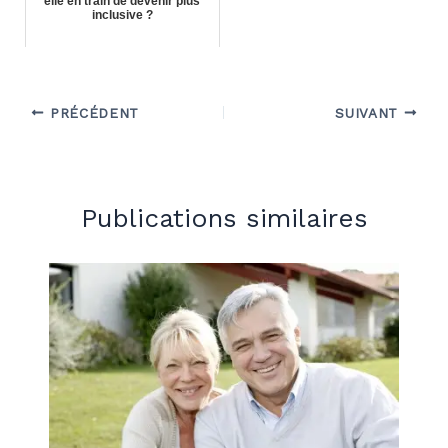
elle en train de devenir plus
inclusive ?
PRÉCÉDENT
SUIVANT
Publications similaires