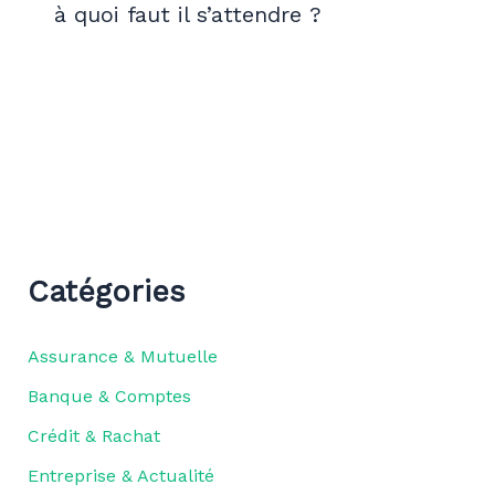
à quoi faut il s’attendre ?
Catégories
Assurance & Mutuelle
Banque & Comptes
Crédit & Rachat
Entreprise & Actualité