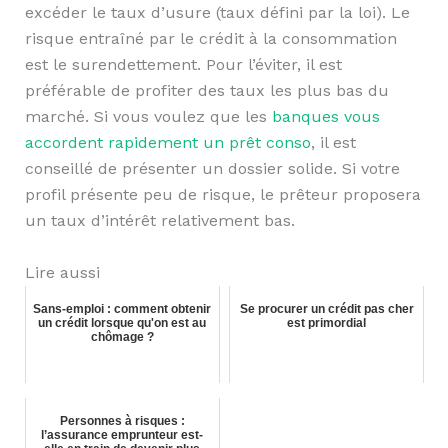
excéder le taux d’usure (taux défini par la loi). Le
risque entraîné par le crédit à la consommation
est le surendettement. Pour l’éviter, il est
préférable de profiter des taux les plus bas du
marché. Si vous voulez que les
banques vous
accordent rapidement un prêt conso
, il est
conseillé de présenter un dossier solide. Si votre
profil présente peu de risque, le prêteur proposera
un taux d’intérêt relativement bas.
Lire aussi
Sans-emploi : comment obtenir
Se procurer un crédit pas cher
un crédit lorsque qu'on est au
est primordial
chômage ?
Personnes à risques :
l’assurance emprunteur est-