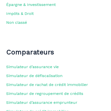
Épargne & Investissement
Impôts & Droit
Non classé
Comparateurs
Simulateur d’assurance vie
Simulateur de défiscalisation
Simulateur de rachat de crédit immobilier
Simulateur de regroupement de crédits
Simulateur d’assurance emprunteur