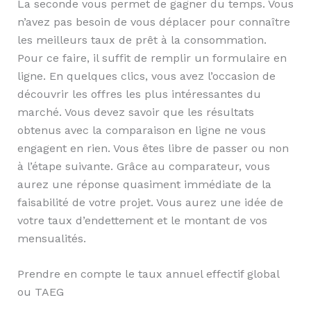
La seconde vous permet de gagner du temps. Vous
n’avez pas besoin de vous déplacer pour connaître
les meilleurs taux de prêt à la consommation.
Pour ce faire, il suffit de remplir un formulaire en
ligne. En quelques clics, vous avez l’occasion de
découvrir les offres les plus intéressantes du
marché. Vous devez savoir que les résultats
obtenus avec la comparaison en ligne ne vous
engagent en rien. Vous êtes libre de passer ou non
à l’étape suivante. Grâce au comparateur, vous
aurez une réponse quasiment immédiate de la
faisabilité de votre projet. Vous aurez une idée de
votre taux d’endettement et le montant de vos
mensualités.
Prendre en compte le taux annuel effectif global
ou TAEG