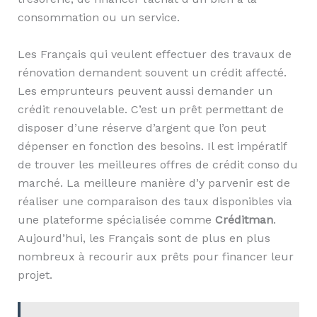
consommation ou un service.
Les Français qui veulent effectuer des travaux de
rénovation demandent souvent un crédit affecté.
Les emprunteurs peuvent aussi demander un
crédit renouvelable. C’est un prêt permettant de
disposer d’une réserve d’argent que l’on peut
dépenser en fonction des besoins. Il est impératif
de trouver les meilleures offres de crédit conso du
marché. La meilleure manière d’y parvenir est de
réaliser une comparaison des taux disponibles via
une plateforme spécialisée comme
Créditman
.
Aujourd’hui, les Français sont de plus en plus
nombreux à recourir aux prêts pour financer leur
projet.