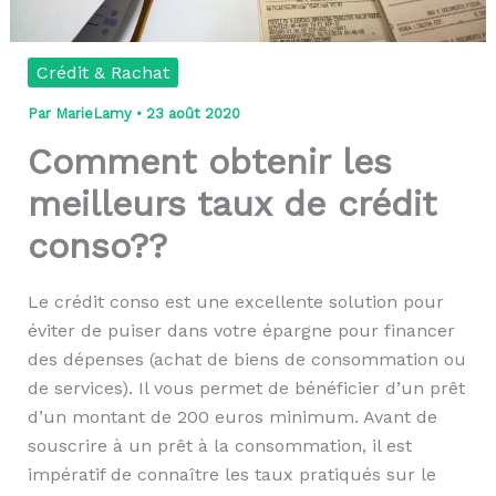
Crédit & Rachat
Par
MarieLamy
•
23 août 2020
Comment obtenir les
meilleurs taux de crédit
conso??
Le crédit conso est une excellente solution pour
éviter de puiser dans votre épargne pour financer
des dépenses (achat de biens de consommation ou
de services). Il vous permet de bénéficier d’un prêt
d’un montant de 200 euros minimum. Avant de
souscrire à un prêt à la consommation, il est
impératif de connaître les taux pratiqués sur le