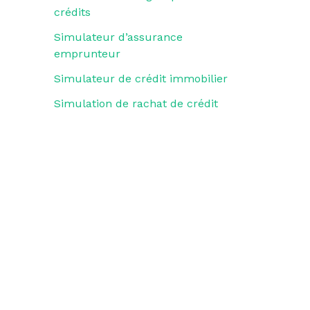
crédits
Simulateur d’assurance
emprunteur
Simulateur de crédit immobilier
Simulation de rachat de crédit