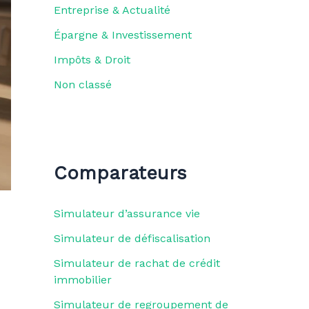
Entreprise & Actualité
Épargne & Investissement
Impôts & Droit
Non classé
Comparateurs
Simulateur d’assurance vie
Simulateur de défiscalisation
Simulateur de rachat de crédit
immobilier
Simulateur de regroupement de