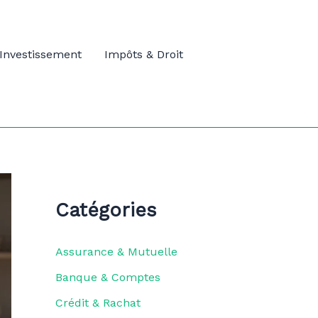
Investissement
Impôts & Droit
Catégories
Assurance & Mutuelle
Banque & Comptes
Crédit & Rachat