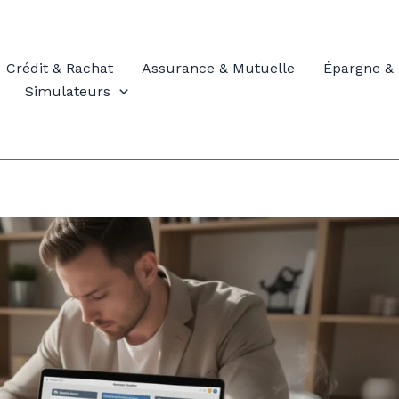
Crédit & Rachat
Assurance & Mutuelle
Épargne & 
Simulateurs