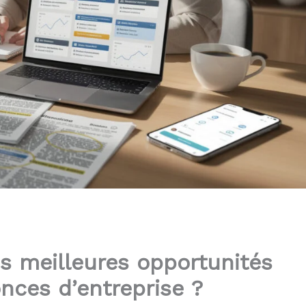
 meilleures opportunités
nces d’entreprise ?