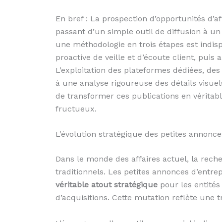
En bref : La prospection d’opportunités d’af
passant d’un simple outil de diffusion à un
une méthodologie en trois étapes est indis
proactive de veille et d’écoute client, puis
L’exploitation des plateformes dédiées, des
à une analyse rigoureuse des détails visue
de transformer ces publications en véritabl
fructueux.
L’évolution stratégique des petites annonce
Dans le monde des affaires actuel, la rech
traditionnels. Les petites annonces d’entr
véritable atout stratégique
pour les entités
d’acquisitions. Cette mutation reflète une