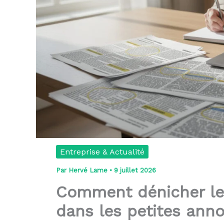
Entreprise & Actualité
Par
Hervé Lame
•
9 juillet 2026
Comment dénicher les
dans les petites anno