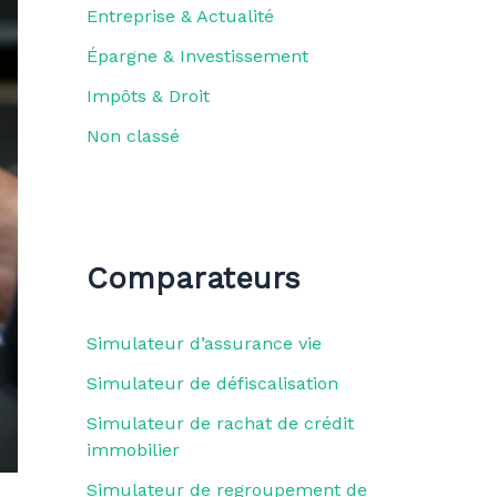
Entreprise & Actualité
Épargne & Investissement
Impôts & Droit
Non classé
Comparateurs
Simulateur d’assurance vie
Simulateur de défiscalisation
Simulateur de rachat de crédit
immobilier
Simulateur de regroupement de