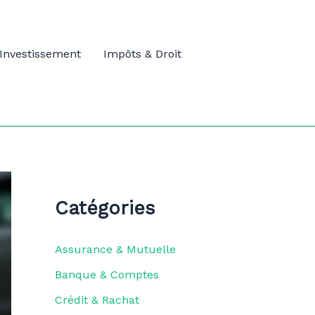
Investissement
Impôts & Droit
Catégories
Assurance & Mutuelle
Banque & Comptes
Crédit & Rachat