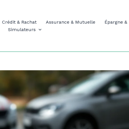
Crédit & Rachat
Assurance & Mutuelle
Épargne & 
Simulateurs