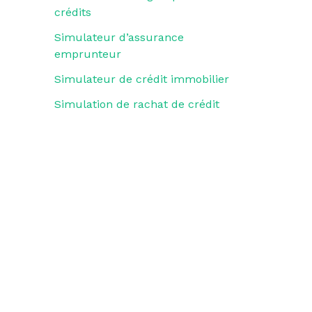
crédits
Simulateur d’assurance
emprunteur
Simulateur de crédit immobilier
Simulation de rachat de crédit