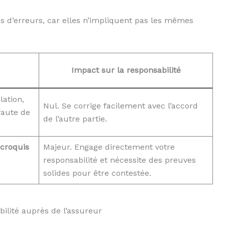
es d’erreurs, car elles n’impliquent pas les mêmes
Impact sur la responsabilité
ation,
Nul. Se corrige facilement avec l’accord
 faute de
de l’autre partie.
croquis
Majeur. Engage directement votre
responsabilité et nécessite des preuves
solides pour être contestée.
ilité auprès de l’assureur