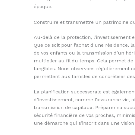
époque.
Construire et transmettre un patrimoine d
Au-delà de la protection, l’investissement 
Que ce soit pour l’achat d’une résidence, l
de vos enfants ou la transmission d’un hér
multiplier au fil du temps. Cela permet de 
tangibles. Nous observons régulièrement c
permettent aux familles de concrétiser des p
La planification successorale est égalemen
d’investissement, comme l’assurance vie, o
transmission de capitaux. Préparer sa suc
sécurité financière de vos proches, minimis
une démarche qui s’inscrit dans une vision 