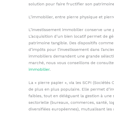
solution pour faire fructifier son patrimoine
L’immobilier, entre pierre physique et pierr
L’investissement immobilier conserve une 
L’acquisition d’un bien locatif permet de g
patrimoine tangible. Des dispositifs comme
d’impôts pour l’investissement dans l’ancien
immobiliers demandent une grande sélectiv
marché, nous vous conseillons de consulter
immobilier
.
La « pierre papier », via les SCPI (Sociétés
de plus en plus populaire. Elle permet d’in
faibles, tout en déléguant la gestion à une 
sectorielle (bureaux, commerces, santé, lo
diversifiées européennes), mutualisant les 