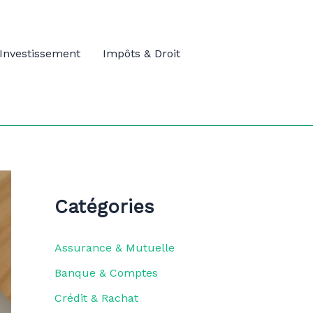
Investissement
Impôts & Droit
Catégories
Assurance & Mutuelle
Banque & Comptes
Crédit & Rachat