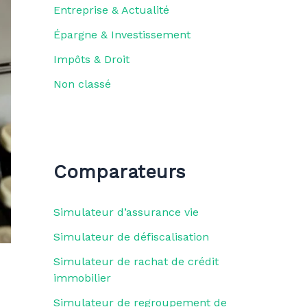
Entreprise & Actualité
Épargne & Investissement
Impôts & Droit
Non classé
Comparateurs
Simulateur d’assurance vie
Simulateur de défiscalisation
Simulateur de rachat de crédit
immobilier
Simulateur de regroupement de