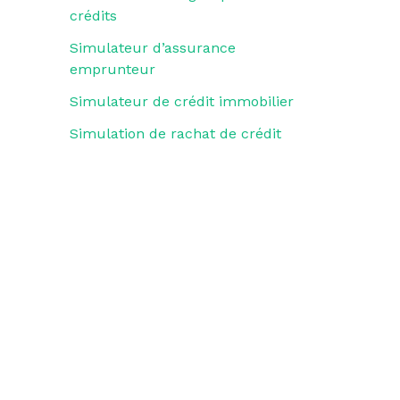
crédits
Simulateur d’assurance
emprunteur
Simulateur de crédit immobilier
Simulation de rachat de crédit