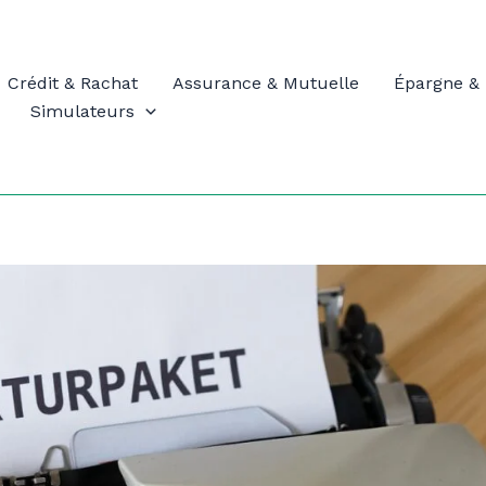
Crédit & Rachat
Assurance & Mutuelle
Épargne & 
Simulateurs