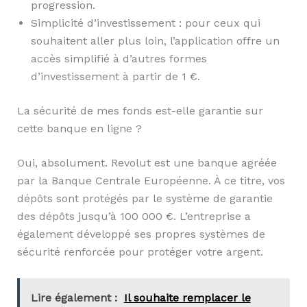
progression.
Simplicité d’investissement : pour ceux qui
souhaitent aller plus loin, l’application offre un
accès simplifié à d’autres formes
d’investissement à partir de 1 €.
La sécurité de mes fonds est-elle garantie sur
cette banque en ligne ?
Oui, absolument. Revolut est une banque agréée
par la Banque Centrale Européenne. À ce titre, vos
dépôts sont protégés par le système de garantie
des dépôts jusqu’à 100 000 €. L’entreprise a
également développé ses propres systèmes de
sécurité renforcée pour protéger votre argent.
Lire également :
Il souhaite remplacer le