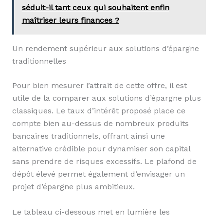
séduit-il tant ceux qui souhaitent enfin
maîtriser leurs finances ?
Un rendement supérieur aux solutions d’épargne
traditionnelles
Pour bien mesurer l’attrait de cette offre, il est
utile de la comparer aux solutions d’épargne plus
classiques. Le taux d’intérêt proposé place ce
compte bien au-dessus de nombreux produits
bancaires traditionnels, offrant ainsi une
alternative crédible pour dynamiser son capital
sans prendre de risques excessifs. Le plafond de
dépôt élevé permet également d’envisager un
projet d’épargne plus ambitieux.
Le tableau ci-dessous met en lumière les