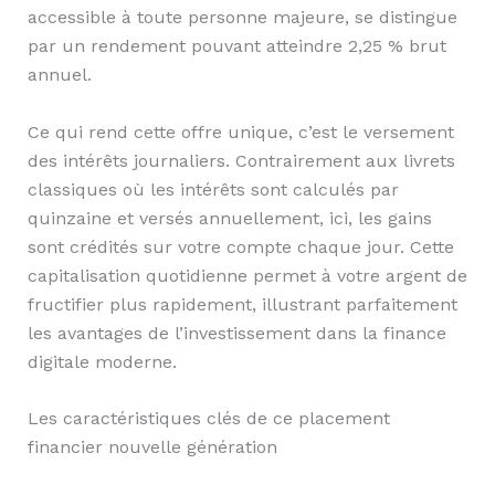
accessible à toute personne majeure, se distingue
par un rendement pouvant atteindre 2,25 % brut
annuel.
Ce qui rend cette offre unique, c’est le versement
des intérêts journaliers. Contrairement aux livrets
classiques où les intérêts sont calculés par
quinzaine et versés annuellement, ici, les gains
sont crédités sur votre compte chaque jour. Cette
capitalisation quotidienne permet à votre argent de
fructifier plus rapidement, illustrant parfaitement
les avantages de l’investissement dans la finance
digitale moderne.
Les caractéristiques clés de ce placement
financier nouvelle génération