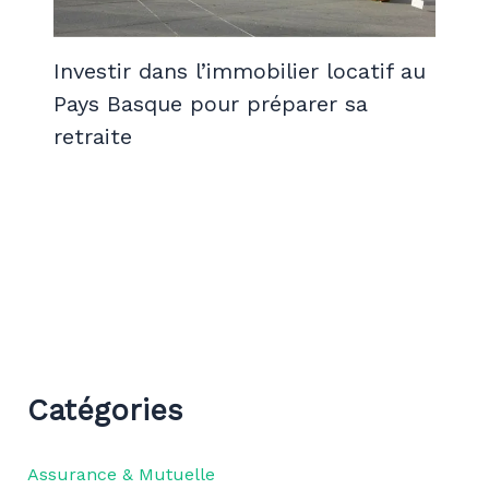
Investir dans l’immobilier locatif au
Pays Basque pour préparer sa
retraite
Catégories
Assurance & Mutuelle