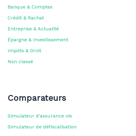
Banque & Comptes
Crédit & Rachat
Entreprise & Actualité
Épargne & Investissement
Impôts & Droit
Non classé
Comparateurs
Simulateur d’assurance vie
Simulateur de défiscalisation