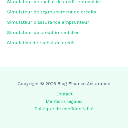
Simulateur de rachat de crédit immobilier
Simulateur de regroupement de crédits
Simulateur d’assurance emprunteur
Simulateur de crédit immobilier
Simulation de rachat de crédit
Copyright © 2026 Blog Finance Assurance
Contact
Mentions légales
Politique de confidentialité