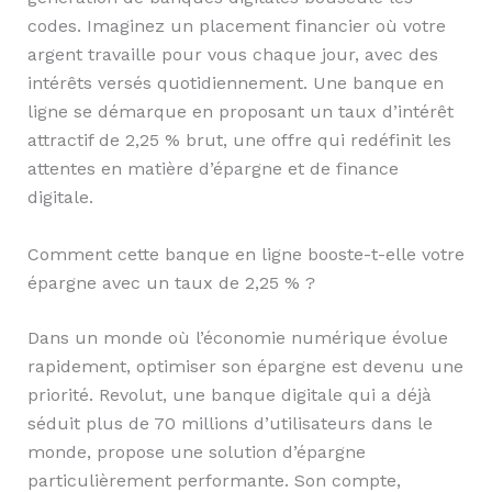
codes. Imaginez un placement financier où votre
argent travaille pour vous chaque jour, avec des
intérêts versés quotidiennement. Une banque en
ligne se démarque en proposant un taux d’intérêt
attractif de 2,25 % brut, une offre qui redéfinit les
attentes en matière d’épargne et de finance
digitale.
Comment cette banque en ligne booste-t-elle votre
épargne avec un taux de 2,25 % ?
Dans un monde où l’économie numérique évolue
rapidement, optimiser son épargne est devenu une
priorité. Revolut, une banque digitale qui a déjà
séduit plus de 70 millions d’utilisateurs dans le
monde, propose une solution d’épargne
particulièrement performante. Son compte,