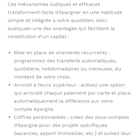
Ces mécanismes ludiques et efficaces
transforment l’acte d’épargner en une habitude
simple et intégrée à votre quotidien. Voici
quelques-uns des avantages qui facilitent la
constitution d’un capital :
Mise en place de virements récurrents :
programmez des transferts automatiques,
quotidiens, hebdomadaires ou mensuels, du
montant de votre choix.
Arrondi à l’euro supérieur : activez une option
qui arrondit chaque paiement par carte et place
automatiquement la différence sur votre
compte épargne.
Coffres personnalisés : créez des sous-comptes
d’épargne pour des projets spécifiques
(vacances, apport immobilier, etc.) et suivez leur