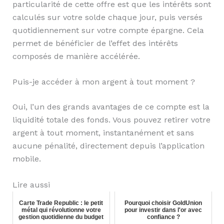
particularité de cette offre est que les intérêts sont
calculés sur votre solde chaque jour, puis versés
quotidiennement sur votre compte épargne. Cela
permet de bénéficier de l’effet des intérêts
composés de manière accélérée.
Puis-je accéder à mon argent à tout moment ?
Oui, l’un des grands avantages de ce compte est la
liquidité totale des fonds. Vous pouvez retirer votre
argent à tout moment, instantanément et sans
aucune pénalité, directement depuis l’application
mobile.
Lire aussi
Carte Trade Republic : le petit
Pourquoi choisir GoldUnion
métal qui révolutionne votre
pour investir dans l'or avec
gestion quotidienne du budget
confiance ?