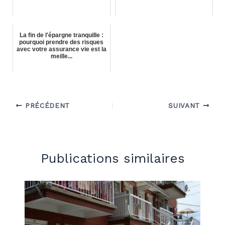
La fin de l'épargne tranquille :
pourquoi prendre des risques
avec votre assurance vie est la
meille...
PRÉCÉDENT
SUIVANT
Publications similaires