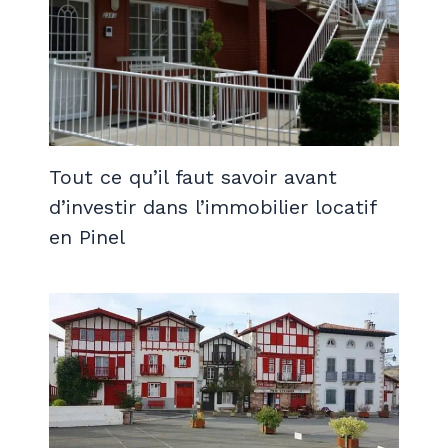
Tout ce qu’il faut savoir avant
d’investir dans l’immobilier locatif
en Pinel