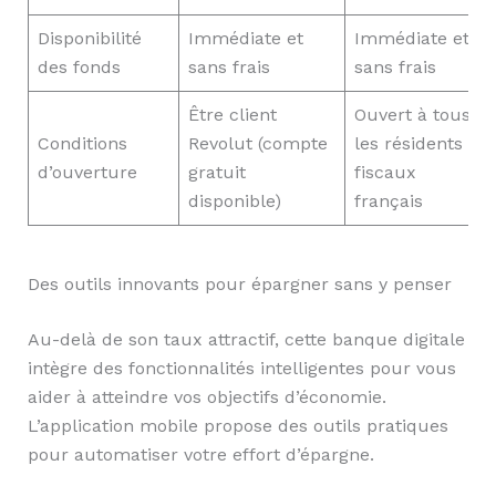
Disponibilité
Immédiate et
Immédiate et
des fonds
sans frais
sans frais
Être client
Ouvert à tous
Conditions
Revolut (compte
les résidents
d’ouverture
gratuit
fiscaux
disponible)
français
Des outils innovants pour épargner sans y penser
Au-delà de son taux attractif, cette banque digitale
intègre des fonctionnalités intelligentes pour vous
aider à atteindre vos objectifs d’économie.
L’application mobile propose des outils pratiques
pour automatiser votre effort d’épargne.