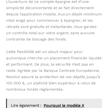
L’ouverture de ce compte épargne est d’une
simplicité déconcertante et se fait directement
depuis l’application mobile. Aucun dépôt minimum
n’est exigé pour commencer à épargner, et les
retraits sont gratuits et instantanés. Vous gardez
un contrôle total sur votre argent, sans aucune
contrainte de blocage des fonds.
Cette flexibilité est un atout majeur pour
quiconque cherche un placement financier liquide
et performant. De plus, la sécurité n’est pas en
reste. Agréée par la Banque Centrale Européenne,
Revolut assure la protection de vos dépôts jusqu’à
100 000 €, un plafond bien supérieur à celui de
nombreux livrets réglementés.
Lire également :
Pourquoi le modèle X