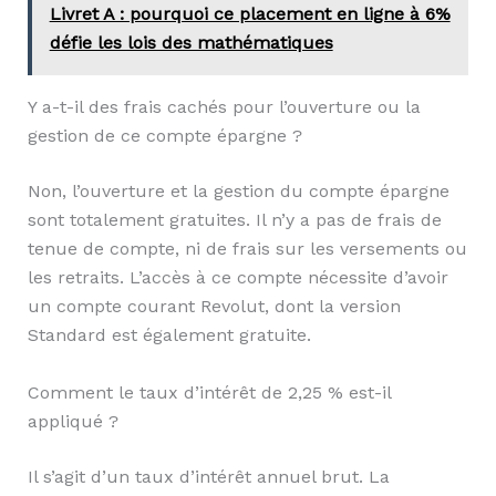
Livret A : pourquoi ce placement en ligne à 6%
défie les lois des mathématiques
Y a-t-il des frais cachés pour l’ouverture ou la
gestion de ce compte épargne ?
Non, l’ouverture et la gestion du compte épargne
sont totalement gratuites. Il n’y a pas de frais de
tenue de compte, ni de frais sur les versements ou
les retraits. L’accès à ce compte nécessite d’avoir
un compte courant Revolut, dont la version
Standard est également gratuite.
Comment le taux d’intérêt de 2,25 % est-il
appliqué ?
Il s’agit d’un taux d’intérêt annuel brut. La