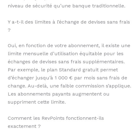
niveau de sécurité qu’une banque traditionnelle.
Y a-t-il des limites à l’échange de devises sans frais
?
Oui, en fonction de votre abonnement, il existe une
limite mensuelle d’utilisation équitable pour les
échanges de devises sans frais supplémentaires.
Par exemple, le plan Standard gratuit permet
d’échanger jusqu’à 1 000 € par mois sans frais de
change. Au-delà, une faible commission s’applique.
Les abonnements payants augmentent ou
suppriment cette limite.
Comment les RevPoints fonctionnent-ils
exactement ?