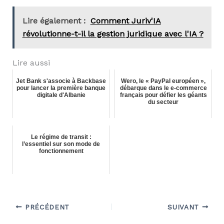
Lire également :
Comment Juriv'IA
révolutionne-t-il la gestion juridique avec l'IA ?
Lire aussi
Jet Bank s'associe à Backbase
Wero, le « PayPal européen »,
pour lancer la première banque
débarque dans le e-commerce
digitale d'Albanie
français pour défier les géants
du secteur
Le régime de transit :
l’essentiel sur son mode de
fonctionnement
PRÉCÉDENT
SUIVANT