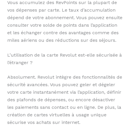
Vous accumulez des RevPoints sur la plupart de
vos dépenses par carte. Le taux d’accumulation
dépend de votre abonnement. Vous pouvez ensuite
consulter votre solde de points dans l’application
et les échanger contre des avantages comme des
miles aériens ou des réductions sur des séjours.
L’utilisation de la carte Revolut est-elle sécurisée à
l’étranger ?
Absolument. Revolut intègre des fonctionnalités de
sécurité avancées. Vous pouvez geler et dégeler
votre carte instantanément via l’application, définir
des plafonds de dépenses, ou encore désactiver
les paiements sans contact ou en ligne. De plus, la
création de cartes virtuelles à usage unique
sécurise vos achats sur internet.