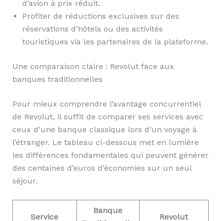
d’avion à prix réduit.
Profiter de réductions exclusives sur des
réservations d’hôtels ou des activités
touristiques via les partenaires de la plateforme.
Une comparaison claire : Revolut face aux
banques traditionnelles
Pour mieux comprendre l’avantage concurrentiel
de Revolut, il suffit de comparer ses services avec
ceux d’une banque classique lors d’un voyage à
l’étranger. Le tableau ci-dessous met en lumière
les différences fondamentales qui peuvent générer
des centaines d’euros d’économies sur un seul
séjour.
Banque
Service
Revolut