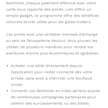
RevPoints, chaque paiement effectué avec votre
carte vous rapporte des points. Loin d’être un
simple gadget, ce programme offre des bénéfices
concrets et très utiles pour les globe-trotters.
Ces points sont une véritable monnaie d’échange
au sein de l’écosystème Revolut. Vous pouvez les
utiliser de plusieurs manières pour rendre vos
aventures encore plus économiques et agréables.
Acheter une eSIM directement depuis
l’application pour rester connecté dès votre
arrivée, sans avoir à chercher une boutique
locale.
Convertir vos RevPoints en miles aériens auprès
de nombreuses compagnies partenaires pour
obtenir des surclassements ou des billets