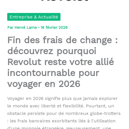
Entreprise & Actualité
Par
Hervé Lame
•
16 février 2026
Fin des frais de change :
découvrez pourquoi
Revolut reste votre allié
incontournable pour
voyager en 2026
Voyager en 2026 signifie plus que jamais explorer
le monde avec liberté et flexibilité. Pourtant, un
obstacle persiste pour de nombreux globe-trotters
: les frais bancaires exorbitants liés à l’utilisation
d’une monnaie étrangère. Heureusement, une