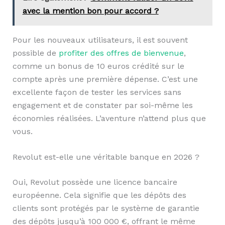
avec la mention bon pour accord ?
Pour les nouveaux utilisateurs, il est souvent
possible de
profiter des offres de bienvenue
,
comme un bonus de 10 euros crédité sur le
compte après une première dépense. C’est une
excellente façon de tester les services sans
engagement et de constater par soi-même les
économies réalisées. L’aventure n’attend plus que
vous.
Revolut est-elle une véritable banque en 2026 ?
Oui, Revolut possède une licence bancaire
européenne. Cela signifie que les dépôts des
clients sont protégés par le système de garantie
des dépôts jusqu’à 100 000 €, offrant le même