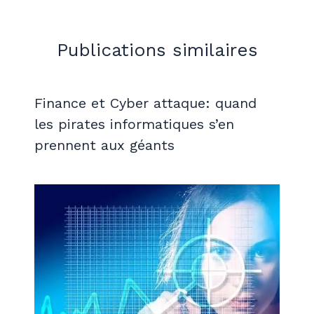
Publications similaires
Finance et Cyber attaque: quand
les pirates informatiques s’en
prennent aux géants