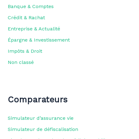
Banque & Comptes
Crédit & Rachat
Entreprise & Actualité
Épargne & Investissement
Impôts & Droit
Non classé
Comparateurs
Simulateur d’assurance vie
Simulateur de défiscalisation