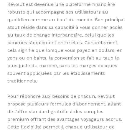
Revolut est devenue une plateforme financière
robuste qui accompagne ses utilisateurs au
quotidien comme au bout du monde. Son principal
atout réside dans sa capacité à vous donner accès
au taux de change interbancaire, celui que les
banques s’appliquent entre elles. Concrètement,
cela signifie que lorsque vous payez en dollars, en
yens ou en bahts, la conversion se fait au taux le
plus juste du marché, sans les marges opaques
souvent appliquées par les établissements
traditionnels.
Pour répondre aux besoins de chacun, Revolut
propose plusieurs formules d’abonnement, allant
de l’offre standard gratuite à des comptes
premium offrant des avantages voyageurs accrus.
Cette flexibilité permet à chaque utilisateur de