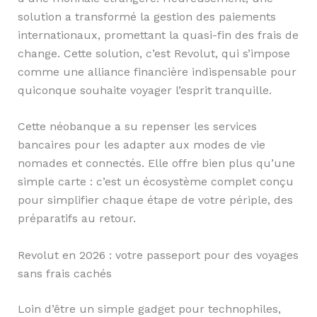
solution a transformé la gestion des paiements
internationaux, promettant la quasi-fin des frais de
change. Cette solution, c’est Revolut, qui s’impose
comme une alliance financière indispensable pour
quiconque souhaite voyager l’esprit tranquille.
Cette néobanque a su repenser les services
bancaires pour les adapter aux modes de vie
nomades et connectés. Elle offre bien plus qu’une
simple carte : c’est un écosystème complet conçu
pour simplifier chaque étape de votre périple, des
préparatifs au retour.
Revolut en 2026 : votre passeport pour des voyages
sans frais cachés
Loin d’être un simple gadget pour technophiles,