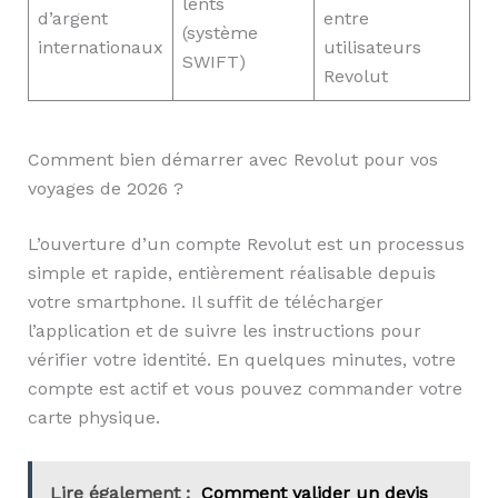
lents
d’argent
entre
(système
internationaux
utilisateurs
SWIFT)
Revolut
Comment bien démarrer avec Revolut pour vos
voyages de 2026 ?
L’ouverture d’un compte Revolut est un processus
simple et rapide, entièrement réalisable depuis
votre smartphone. Il suffit de télécharger
l’application et de suivre les instructions pour
vérifier votre identité. En quelques minutes, votre
compte est actif et vous pouvez commander votre
carte physique.
Lire également :
Comment valider un devis