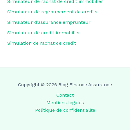
Simulateur de rachat de crédit immobilier
Simulateur de regroupement de crédits
Simulateur d’assurance emprunteur
Simulateur de crédit immobilier
Simulation de rachat de crédit
Copyright © 2026 Blog Finance Assurance
Contact
Mentions légales
Politique de confidentialité