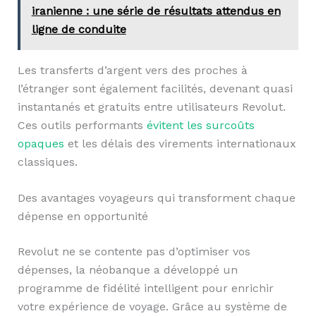
iranienne : une série de résultats attendus en
ligne de conduite
Les transferts d’argent vers des proches à
l’étranger sont également facilités, devenant quasi
instantanés et gratuits entre utilisateurs Revolut.
Ces outils performants
évitent les surcoûts
opaques
et les délais des virements internationaux
classiques.
Des avantages voyageurs qui transforment chaque
dépense en opportunité
Revolut ne se contente pas d’optimiser vos
dépenses, la néobanque a développé un
programme de fidélité intelligent pour enrichir
votre expérience de voyage. Grâce au système de