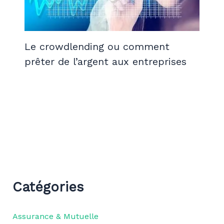
Le crowdlending ou comment
prêter de l’argent aux entreprises
Catégories
Assurance & Mutuelle