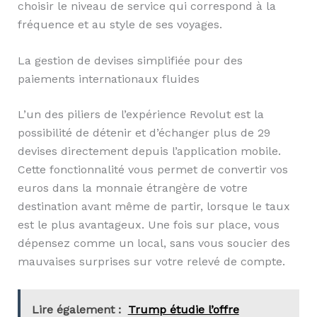
choisir le niveau de service qui correspond à la
fréquence et au style de ses voyages.
La gestion de devises simplifiée pour des
paiements internationaux fluides
L’un des piliers de l’expérience Revolut est la
possibilité de détenir et d’échanger plus de 29
devises directement depuis l’application mobile.
Cette fonctionnalité vous permet de convertir vos
euros dans la monnaie étrangère de votre
destination avant même de partir, lorsque le taux
est le plus avantageux. Une fois sur place, vous
dépensez comme un local, sans vous soucier des
mauvaises surprises sur votre relevé de compte.
Lire également :
Trump étudie l’offre