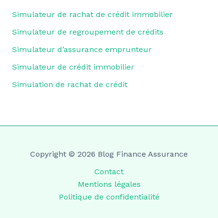
Simulateur de rachat de crédit immobilier
Simulateur de regroupement de crédits
Simulateur d’assurance emprunteur
Simulateur de crédit immobilier
Simulation de rachat de crédit
Copyright © 2026 Blog Finance Assurance
Contact
Mentions légales
Politique de confidentialité