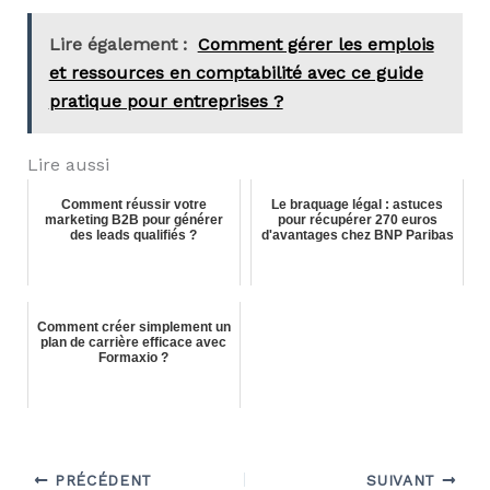
Lire également :
Comment gérer les emplois
et ressources en comptabilité avec ce guide
pratique pour entreprises ?
Lire aussi
Comment réussir votre
Le braquage légal : astuces
marketing B2B pour générer
pour récupérer 270 euros
des leads qualifiés ?
d'avantages chez BNP Paribas
Comment créer simplement un
plan de carrière efficace avec
Formaxio ?
PRÉCÉDENT
SUIVANT