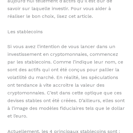
aujourd’hui tellement d’actifs qu’il est dur de
savoir sur laquelle investir. Pour vous aider à
réaliser le bon choix, lisez cet article.
Les stablecoins
Si vous avez l’intention de vous lancer dans un
investissement en cryptomonnaies, commencez
par les stablecoins. Comme l’indique leur nom, ce
sont des actifs qui ont été conçus pour pallier la
volatilité du marché. En réalité, les spéculations
ont tendance à vite accroitre la valeur des
cryptomonnaies. C’est dans cette optique que ces
devises stables ont été créées. D’ailleurs, elles sont
à l’image des modèles fiduciaires tels que le dollar
et l’euro.
Actuellement, les 4 principaux stablecoins sont :