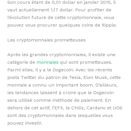
Son cours étant de 0,01 dollar en janvier 2015, il
vaut actuellement 1,17 dollar. Pour profiter de
l’évolution future de cette cryptomonnaie, vous
pouvez vous procurer quelques coins de Ripple.
Les cryptomonnaies prometteuses
Après les grandes cryptomonnaies, il existe une
catégorie de
monnaies
qui sont prometteuses.
Parmi elles, il y a le Dogecoin. Avec les récents
posts Twitter du patron de Tesla, Elon Musk, cette
monnaie a connu un important boom. D’ailleurs,
les tendances laissent à croire que le Dogecoin
sera utilisé comme méthode de paiement. En
dehors de cet actif, l’EFX, le Chiliz, Cardano et UOS
sont des cryptomonnaies dans lesquelles vous
pouvez investir.