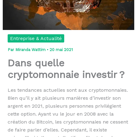
Entreprise & Actualité
Par
Miranda Wattim
•
20 mai 2021
Dans quelle
cryptomonnaie investir ?
Les tendances actuelles sont aux cryptomonnaies.
Bien qu’il y ait plusieurs manières d’investir son
argent en 2021, plusieurs personnes privilégient
cette option. Ayant vu le jour en 2008 avec la
création du Bitcoin, les cryptomonnaies ne cessent
de faire parler d’elles. Cependant, il existe