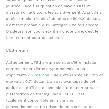
journée. Face à la question de savoir s’il faut
investir sur le Bitcoin, les avis divergent. Ayant déjà
atteint un pic très élevé de plus de 50 000 dollars,
il est fort probable qu’il l’atteigne une fois encore.
D’ailleurs, son cours étant en chute libre, c’est le
bon moment pour en acheter.
L’Ethereum
Actuellement, l’Ethereum semble s’être installé
comme la deuxième cryptomonnaie la plus
importante du
marché
. Elle a été lancée en 2015 et
elle valait 0,71 dollar. L’un des avantages de cet
actif, c’est qu’il est disponible sur de nombreuses
plateformes de trading. Par ailleurs, il est
facilement convertible en monnaies
conventionnelles. En raison de tous ces atouts,