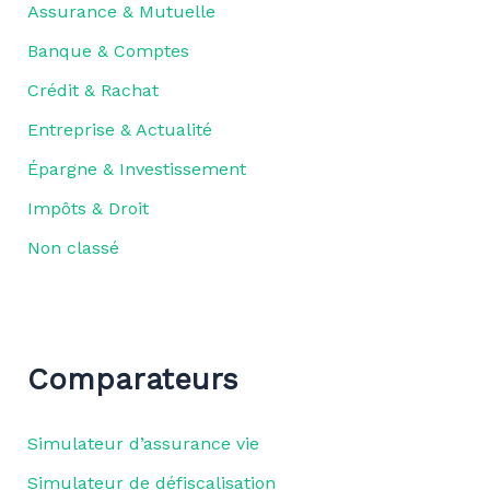
Assurance & Mutuelle
Banque & Comptes
Crédit & Rachat
Entreprise & Actualité
Épargne & Investissement
Impôts & Droit
Non classé
Comparateurs
Simulateur d’assurance vie
Simulateur de défiscalisation