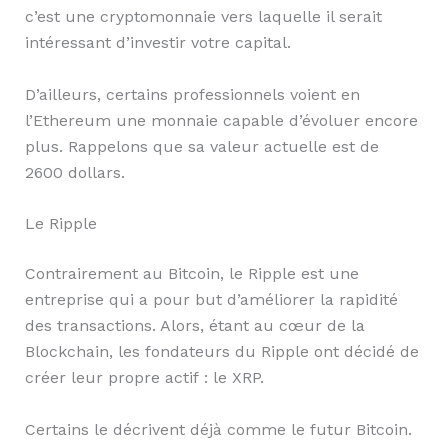
c’est une cryptomonnaie vers laquelle il serait
intéressant d’investir votre capital.
D’ailleurs, certains professionnels voient en
l’Ethereum une monnaie capable d’évoluer encore
plus. Rappelons que sa valeur actuelle est de
2600 dollars.
Le Ripple
Contrairement au Bitcoin, le Ripple est une
entreprise qui a pour but d’améliorer la rapidité
des transactions. Alors, étant au cœur de la
Blockchain, les fondateurs du Ripple ont décidé de
créer leur propre actif : le XRP.
Certains le décrivent déjà comme le futur Bitcoin.