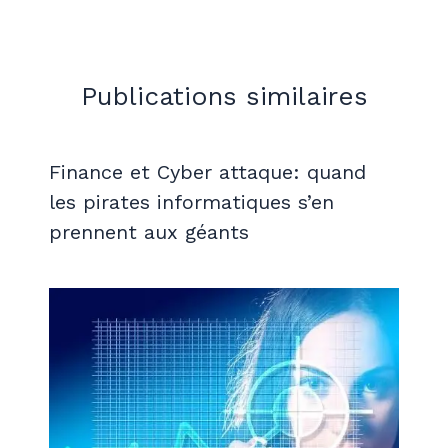
Publications similaires
Finance et Cyber attaque: quand
les pirates informatiques s’en
prennent aux géants