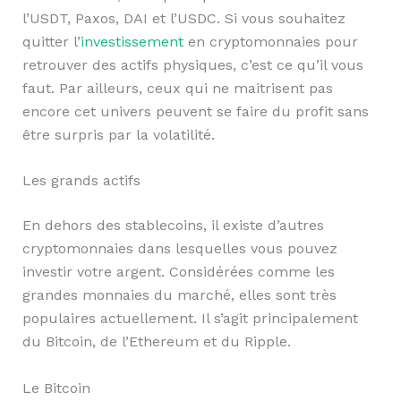
l’USDT, Paxos, DAI et l’USDC. Si vous souhaitez
quitter l’
investissement
en cryptomonnaies pour
retrouver des actifs physiques, c’est ce qu’il vous
faut. Par ailleurs, ceux qui ne maitrisent pas
encore cet univers peuvent se faire du profit sans
être surpris par la volatilité.
Les grands actifs
En dehors des stablecoins, il existe d’autres
cryptomonnaies dans lesquelles vous pouvez
investir votre argent. Considérées comme les
grandes monnaies du marché, elles sont très
populaires actuellement. Il s’agit principalement
du Bitcoin, de l’Ethereum et du Ripple.
Le Bitcoin