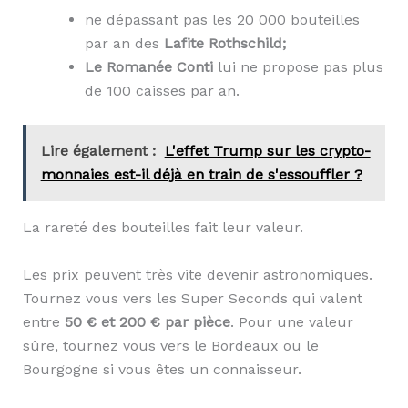
ne dépassant pas les 20 000 bouteilles
par an des
Lafite Rothschild;
Le Romané
e Conti
lui ne propose pas plus
de 100 caisses par an.
Lire également :
L'effet Trump sur les crypto-
monnaies est-il déjà en train de s'essouffler ?
La rareté des bouteilles fait leur valeur.
Les prix peuvent très vite devenir astronomiques.
Tournez vous vers les Super Seconds qui valent
entre
50 € et 200 € par pièce
. Pour une valeur
sûre, tournez vous vers le Bordeaux ou le
Bourgogne si vous êtes un connaisseur.