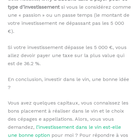
type d’investissement
si vous le considérez comme
une « passion » ou un passe temps (le montant de
votre investissement ne dépassant pas les 5 000
€).
Si votre investissement dépasse les 5 000 €, vous
allez devoir payer une taxe sur la plus value qui
est de 36.2 %.
En conclusion, investir dans le vin, une bonne idée
?
Vous avez quelques capitaux, vous connaissez les
bons placement à réaliser dans le vin et le choix
des cépages e appellations. Alors, vous vous
demandez,
l’investissement dans le vin est-elle
une bonne option
pour moi ? Pour répondre à vos