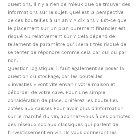
questions, il n’y a rien de mieux que de trouver des
informations sur le sujet. Quel est la perspective
de ces bouteilles à un an ? A dix ans ? Est-ce que
le placement sur un plan purement financier est
risqué ou relativement sûr ? Cela dépend de
tellement de paramètre qu’il serait très risqué de
se tenter de répondre comme cela par oui ou par
non.
Question logistique, il faut également se poser la
question du stockage, car les bouteilles
« investies » vont vite envahir votre maison et
déborder de votre cave. Pour une simple
considération de place, préférez les bouteilles
cotées aux caisses Pour avoir plus d’information
sur le marché du vin, abonnez-vous à des comptes
des réseaux sociaux classiques qui parlent de
l’investissement en vin. Ils vous donneront les