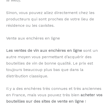
le web).
Sinon, vous pouvez allez directement chez les
producteurs qui sont proches de votre lieu de
résidence ou les cavistes.
Vente aux enchères en ligne
Les ventes de vin aux enchères en ligne
sont un
autre moyen vous permettant d’acquérir des
bouteilles de vin de bonne qualité. Le prix est
toujours beaucoup plus bas que dans la
distribution classique.
Il y a des enchères très connues et très anciennes
en France, mais vous pouvez très bien
acheter vos
bouteilles sur des sites de vente en ligne
!