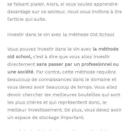
se faisant plaisir. Alors, si vous voulez apprendre
davantage sur ce secteur, nous vous invitons à lire
l’article qui suite.
Investir dans le vin avec la méthode Old School
Vous pouvez investir dans le vin avec
la méthode
old school,
c’est à dire que vous allez investir
directement
sans passer par un professionnel ou
une société
. Par contre, cette méthode requière
beaucoup de connaissances dans le domaine et
vous devez avoir beaucoup de temps. Vous allez
devoir chercher les meilleures bouteilles qui sont
les plus chères et qui représentent donc, le
meilleur investissement. De plus, vous devez avoir
un espace de stockage important.