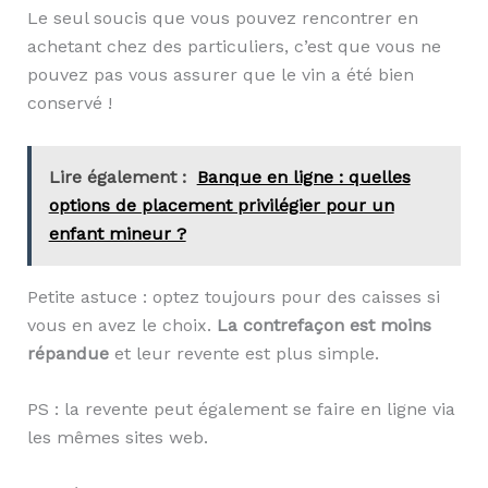
Le seul soucis que vous pouvez rencontrer en
achetant chez des particuliers, c’est que vous ne
pouvez pas vous assurer que le vin a été bien
conservé !
Lire également :
Banque en ligne : quelles
options de placement privilégier pour un
enfant mineur ?
Petite astuce : optez toujours pour des caisses si
vous en avez le choix.
La contrefaçon est moins
répandue
et leur revente est plus simple.
PS : la revente peut également se faire en ligne via
les mêmes sites web.