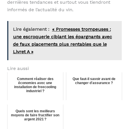
dernières tendances et surtout vous tiendront
informés de l’actualité du vin.
Lire également :
« Promesses trompeuses :
une escroquerie ciblant les épargnants avec
de faux placements plus rentables que le
Livret A »
Lire aussi
Comment réaliser des
Que faut-il savoir avant de
économies avec une
changer d'assurance ?
installation de freecooling
industriel ?
Quels sont les meilleurs
moyens de faire fructifier son
argent 2021 ?