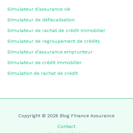
Simulateur d’assurance vie
Simulateur de défiscalisation
Simulateur de rachat de crédit immobilier
Simulateur de regroupement de crédits
Simulateur d’assurance emprunteur
Simulateur de crédit immobilier
Simulation de rachat de crédit
Copyright © 2026 Blog Finance Assurance
Contact