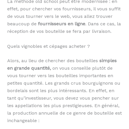
La méthode old school peut être modernisée : en
effet, pour chercher vos fournisseurs, il vous suffit
de vous tourner vers le web, vous allez trouver
beaucoup de
fournisseurs en ligne
. Dans ce cas, la
réception de vos bouteille se fera par livraison.
Quels vignobles et cépages acheter ?
Alors, au lieu de chercher des bouteilles
simples
en grande quantité,
on vous conseille plutôt de
vous tourner vers les bouteilles importantes en
petites quantité. Les grands crus bourguignons ou
bordelais sont les plus intéressants. En effet, en
tant qu’investisseur, vous devez vous pencher sur
les appellations les plus prestigieuses. En général,
la production annuelle de ce genre de bouteille est
inchangeable :