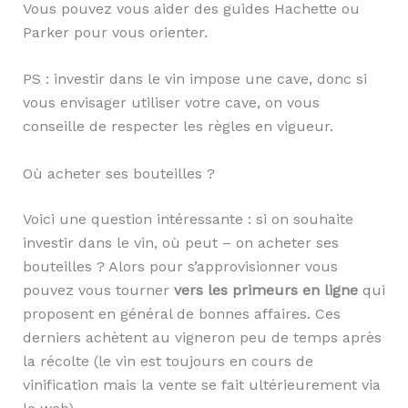
Vous pouvez vous aider des guides Hachette ou
Parker pour vous orienter.
PS : investir dans le vin impose une cave, donc si
vous envisager utiliser votre cave, on vous
conseille de respecter les règles en vigueur.
Où acheter ses bouteilles ?
Voici une question intéressante : si on souhaite
investir dans le vin, où peut – on acheter ses
bouteilles ? Alors pour s’approvisionner vous
pouvez vous tourner
vers les primeurs en ligne
qui
proposent en général de bonnes affaires. Ces
derniers achètent au vigneron peu de temps après
la récolte (le vin est toujours en cours de
vinification mais la vente se fait ultérieurement via