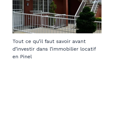
Tout ce qu’il faut savoir avant
d’investir dans l’immobilier locatif
en Pinel