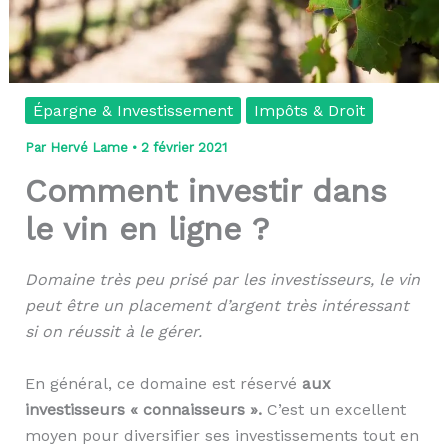
Épargne & Investissement
Impôts & Droit
Par
Hervé Lame
•
2 février 2021
Comment investir dans
le vin en ligne ?
Domaine très peu prisé par les investisseurs, le vin
peut être un placement d’argent très intéressant
si on réussit à le gérer.
En général, ce domaine est réservé
aux
investisseurs « connaisseurs ».
C’est un excellent
moyen pour diversifier ses investissements tout en