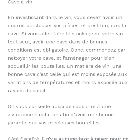
Cave à vin
En investissant dans le vin, vous devez avoir un
endroit où stocker vos pièces, et c’est toujours la
cave. Si vous allez faire le stockage de votre vin
tout seul, avoir une cave dans de bonnes
conditions est obligatoire. Donc, commencez par
nettoyer votre cave, et l’aménager pour bien
accueillir les bouteilles. En matière de vin, une
bonne cave c’est celle qui est moins exposée aux
variations de températures et moins exposée aux
rayons de soleil.
On vous conseille aussi de souscrire à une
assurance habitation afin d’avoir une bonne
garantie sur vos précieuses bouteilles.
Côté fiscalité,
il n’y a aucune taxe à payer pour ce