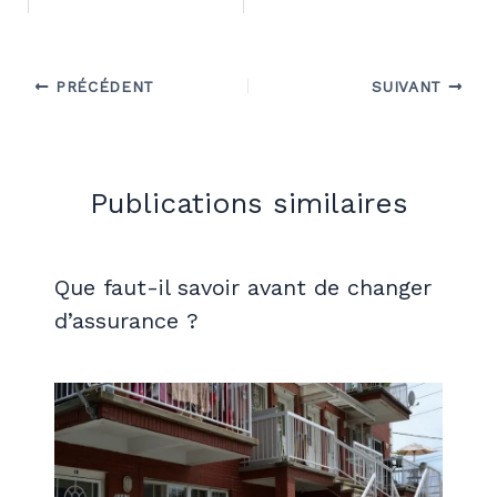
PRÉCÉDENT
SUIVANT
Publications similaires
Que faut-il savoir avant de changer
d’assurance ?