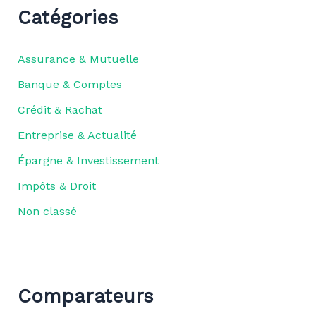
Catégories
Assurance & Mutuelle
Banque & Comptes
Crédit & Rachat
Entreprise & Actualité
Épargne & Investissement
Impôts & Droit
Non classé
Comparateurs