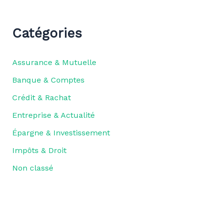
Catégories
Assurance & Mutuelle
Banque & Comptes
Crédit & Rachat
Entreprise & Actualité
Épargne & Investissement
Impôts & Droit
Non classé