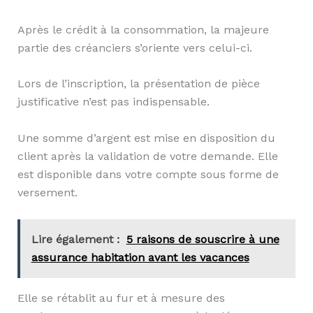
Après le crédit à la consommation, la majeure
partie des créanciers s’oriente vers celui-ci.
Lors de l’inscription, la présentation de pièce
justificative n’est pas indispensable.
Une somme d’argent est mise en disposition du
client après la validation de votre demande. Elle
est disponible dans votre compte sous forme de
versement.
Lire également :
5 raisons de souscrire à une
assurance habitation avant les vacances
Elle se rétablit au fur et à mesure des