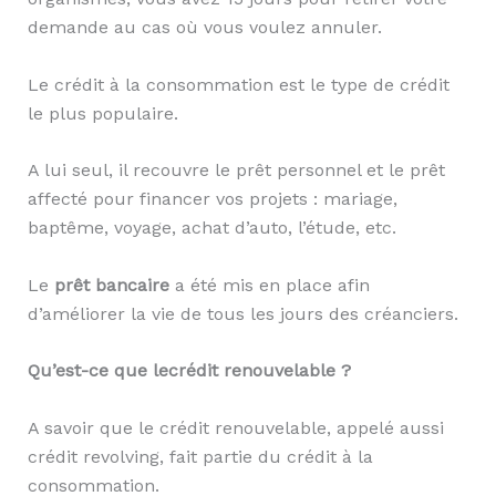
demande au cas où vous voulez annuler.
Le crédit à la consommation est le type de crédit
le plus populaire.
A lui seul, il recouvre le prêt personnel et le prêt
affecté pour financer vos projets : mariage,
baptême, voyage, achat d’auto, l’étude, etc.
Le
prêt bancaire
a été mis en place afin
d’améliorer la vie de tous les jours des créanciers.
Qu’est-ce que le
crédit renouvelable
?
A savoir que le crédit renouvelable, appelé aussi
crédit revolving, fait partie du crédit à la
consommation.