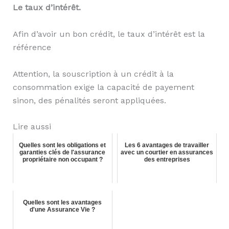
Le taux d’intérêt.
Afin d’avoir un bon crédit, le taux d’intérêt est la
référence
Attention, la souscription à un crédit à la
consommation exige la capacité de payement
sinon, des pénalités seront appliquées.
Lire aussi
Quelles sont les obligations et
Les 6 avantages de travailler
garanties clés de l'assurance
avec un courtier en assurances
propriétaire non occupant ?
des entreprises
Quelles sont les avantages
d'une Assurance Vie ?