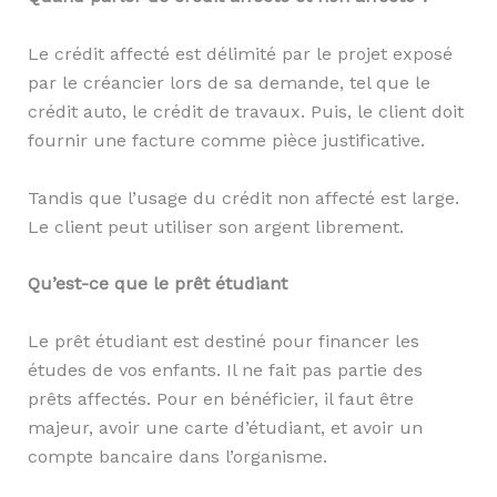
Le crédit affecté est délimité par le projet exposé
par le créancier lors de sa demande, tel que le
crédit auto, le crédit de travaux. Puis, le client doit
fournir une facture comme pièce justificative.
Tandis que l’usage du crédit non affecté est large.
Le client peut utiliser son argent librement.
Qu’est-ce que le prêt étudiant
Le prêt étudiant est destiné pour financer les
études de vos enfants. Il ne fait pas partie des
prêts affectés. Pour en bénéficier, il faut être
majeur, avoir une carte d’étudiant, et avoir un
compte bancaire dans l’organisme.