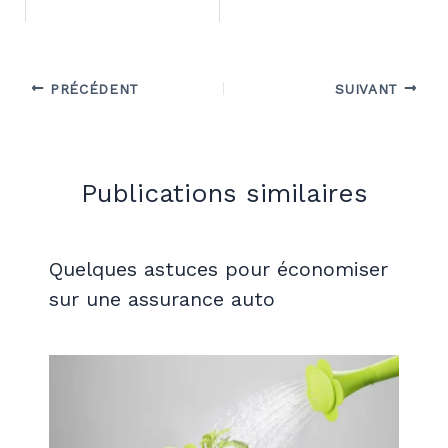
PRÉCÉDENT
SUIVANT
Publications similaires
Quelques astuces pour économiser
sur une assurance auto