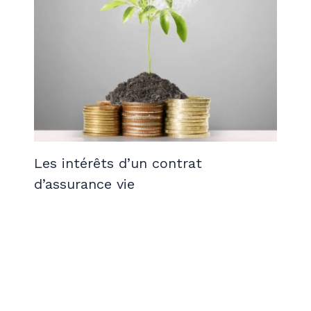
Les intérêts d’un contrat
d’assurance vie