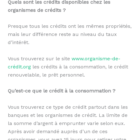
Quels sont les crédits disponibles chez les
organismes de crédits ?
Presque tous les crédits ont les mêmes propriétés,
mais leur différence reste au niveau du taux
d’intérêt.
Vous trouverez sur le site
www.organisme-de-
crédit.org
les crédits à la consommation, le crédit
renouvelable, le prêt personnel.
Qu’est-ce que le crédit à la consommation ?
Vous trouverez ce type de crédit partout dans les
banques et les organismes de crédit. La limite de
la somme d’argent à emprunter varie selon eux.
Après avoir demandé auprès d’un de ces
organismes, vous avez 15 jours pour retirer votre