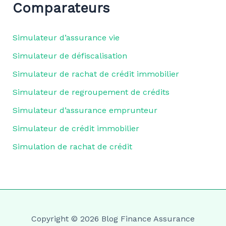
Comparateurs
Simulateur d’assurance vie
Simulateur de défiscalisation
Simulateur de rachat de crédit immobilier
Simulateur de regroupement de crédits
Simulateur d’assurance emprunteur
Simulateur de crédit immobilier
Simulation de rachat de crédit
Copyright © 2026 Blog Finance Assurance