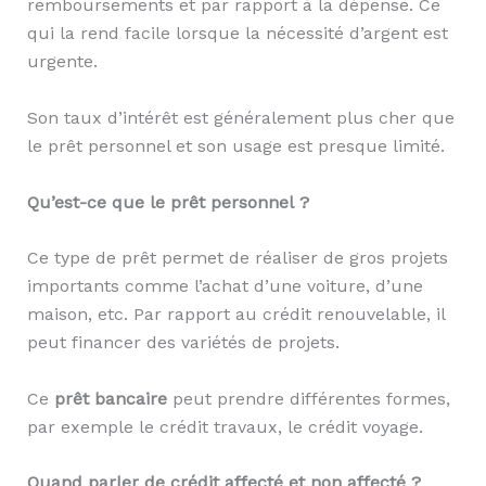
remboursements et par rapport à la dépense. Ce
qui la rend facile lorsque la nécessité d’argent est
urgente.
Son taux d’intérêt est généralement plus cher que
le prêt personnel et son usage est presque limité.
Qu’est-ce que le prêt personnel ?
Ce type de prêt permet de réaliser de gros projets
importants comme l’achat d’une voiture, d’une
maison, etc. Par rapport au crédit renouvelable, il
peut financer des variétés de projets.
Ce
prêt bancaire
peut prendre différentes formes,
par exemple le crédit travaux, le crédit voyage.
Quand parler de crédit affecté et non affecté ?