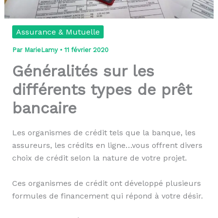
Assurance & Mutuelle
Par
MarieLamy
•
11 février 2020
Généralités sur les
différents types de prêt
bancaire
Les organismes de crédit tels que la banque, les
assureurs, les crédits en ligne…vous offrent divers
choix de crédit selon la nature de votre projet.
Ces organismes de crédit ont développé plusieurs
formules de financement qui répond à votre désir.