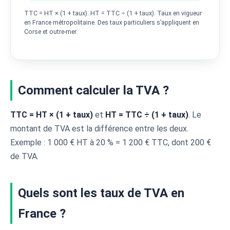
TTC = HT × (1 + taux). HT = TTC ÷ (1 + taux). Taux en vigueur
en France métropolitaine. Des taux particuliers s’appliquent en
Corse et outre-mer.
Comment calculer la TVA ?
TTC = HT × (1 + taux)
et
HT = TTC ÷ (1 + taux)
. Le
montant de TVA est la différence entre les deux.
Exemple : 1 000 € HT à 20 % = 1 200 € TTC, dont 200 €
de TVA.
Quels sont les taux de TVA en
France ?