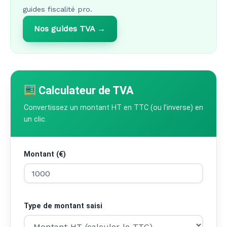
guides fiscalité pro.
Nos guides TVA →
Calculateur de TVA
Convertissez un montant HT en TTC (ou l’inverse) en
un clic.
Montant (€)
Type de montant saisi