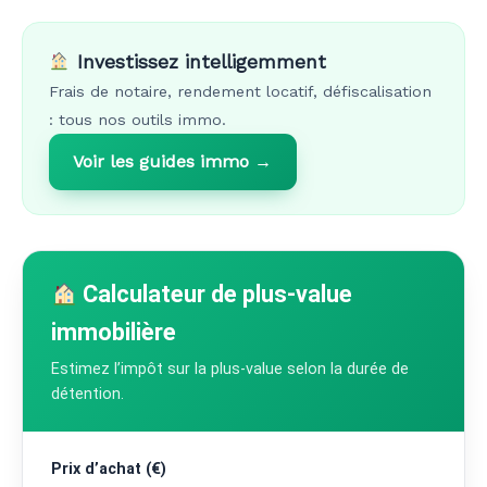
Investissez intelligemment
Frais de notaire, rendement locatif, défiscalisation
: tous nos outils immo.
Voir les guides immo →
Calculateur de plus-value
immobilière
Estimez l’impôt sur la plus-value selon la durée de
détention.
Prix d’achat (€)