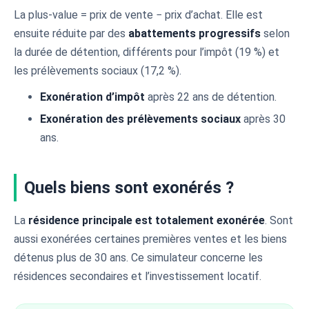
La plus-value = prix de vente − prix d’achat. Elle est
ensuite réduite par des
abattements progressifs
selon
la durée de détention, différents pour l’impôt (19 %) et
les prélèvements sociaux (17,2 %).
Exonération d’impôt
après 22 ans de détention.
Exonération des prélèvements sociaux
après 30
ans.
Quels biens sont exonérés ?
La
résidence principale est totalement exonérée
. Sont
aussi exonérées certaines premières ventes et les biens
détenus plus de 30 ans. Ce simulateur concerne les
résidences secondaires et l’investissement locatif.