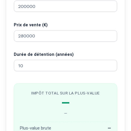
Prix de vente (€)
Durée de détention (années)
IMPÔT TOTAL SUR LA PLUS-VALUE
—
—
Plus-value brute
—