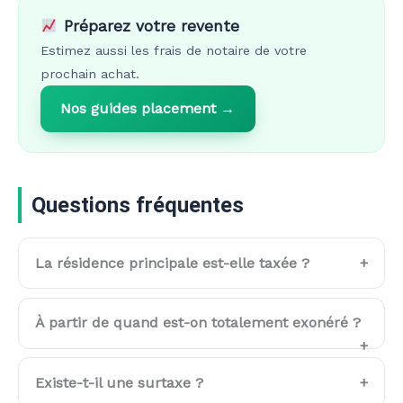
Préparez votre revente
Estimez aussi les frais de notaire de votre
prochain achat.
Nos guides placement →
Questions fréquentes
La résidence principale est-elle taxée ?
À partir de quand est-on totalement exonéré ?
Existe-t-il une surtaxe ?