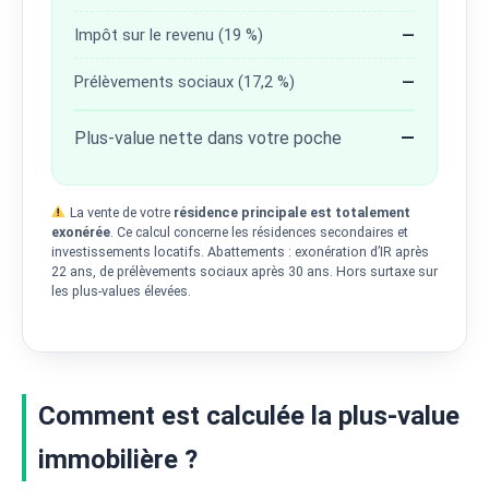
Impôt sur le revenu (19 %)
—
Prélèvements sociaux (17,2 %)
—
Plus-value nette dans votre poche
—
La vente de votre
résidence principale est totalement
exonérée
. Ce calcul concerne les résidences secondaires et
investissements locatifs. Abattements : exonération d’IR après
22 ans, de prélèvements sociaux après 30 ans. Hors surtaxe sur
les plus-values élevées.
Comment est calculée la plus-value
immobilière ?