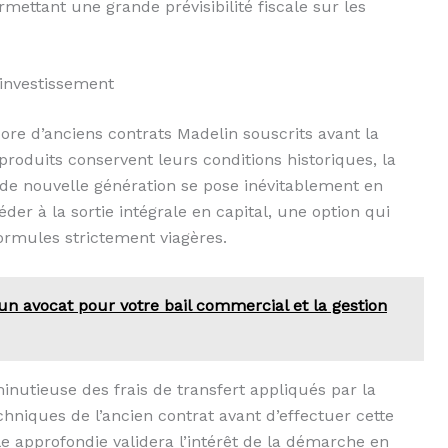
mettant une grande prévisibilité fiscale sur les
’investissement
e d’anciens contrats Madelin souscrits avant la
roduits conservent leurs conditions historiques, la
 de nouvelle génération se pose inévitablement en
der à la sortie intégrale en capital, une option qui
ormules strictement viagères.
un avocat pour votre bail commercial et la gestion
inutieuse des frais de transfert appliqués par la
hniques de l’ancien contrat avant d’effectuer cette
e approfondie validera l’intérêt de la démarche en