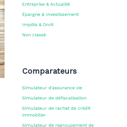
Entreprise & Actualité
Épargne & Investissement
Impôts & Droit
Non classé
Comparateurs
Simulateur d’assurance vie
Simulateur de défiscalisation
Simulateur de rachat de crédit
immobilier
Simulateur de regroupement de