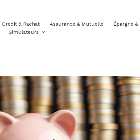
Crédit & Rachat
Assurance & Mutuelle
Épargne & 
Simulateurs