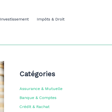
Investissement
Impôts & Droit
Catégories
Assurance & Mutuelle
Banque & Comptes
Crédit & Rachat