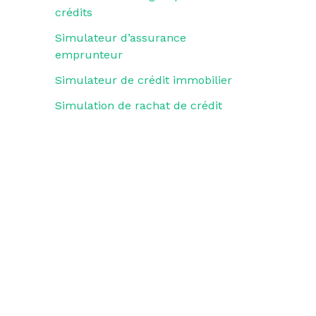
crédits
Simulateur d’assurance
emprunteur
Simulateur de crédit immobilier
Simulation de rachat de crédit